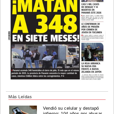
Más Leídas
Vendió su celular y destapó
infierno: 104 años por abusar