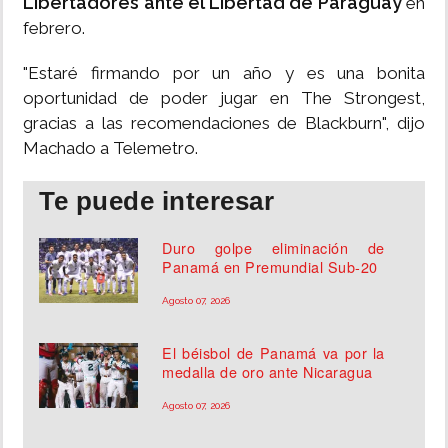
Libertadores ante el Libertad de Paraguay
en
febrero.
"Estaré firmando por un año y es una bonita
oportunidad de poder jugar en The Strongest,
gracias a las recomendaciones de Blackburn", dijo
Machado a Telemetro.
Te puede interesar
Duro golpe eliminación de
Panamá en Premundial Sub-20
Agosto 07, 2026
El béisbol de Panamá va por la
medalla de oro ante Nicaragua
Agosto 07, 2026