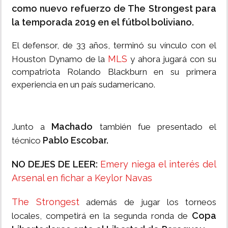
como nuevo refuerzo de The Strongest para
la temporada 2019 en el
fútbol boliviano.
El defensor, de 33 años, terminó su vínculo con el
MLS
Houston Dynamo de la
y ahora jugará con su
compatriota Rolando Blackburn en su primera
experiencia en un país sudamericano.
Machado
Junto a
también fue presentado el
Pablo Escobar.
técnico
NO DEJES DE LEER:
Emery niega el interés del
Arsenal en fichar a Keylor Navas
The Strongest
además de jugar los torneos
Copa
locales, competirá en la segunda ronda de