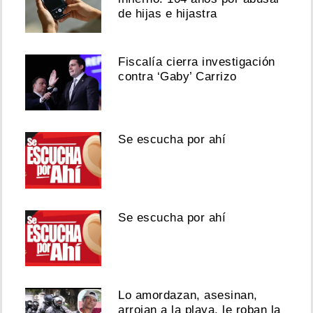
de hijas e hijastra
Fiscalía cierra investigación
contra ‘Gaby’ Carrizo
Se escucha por ahí
Se escucha por ahí
Lo amordazan, asesinan,
arrojan a la playa, le roban la