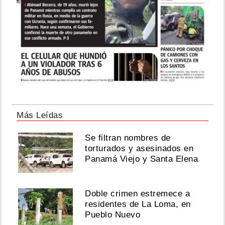
Más Leídas
Se filtran nombres de
torturados y asesinados en
Panamá Viejo y Santa Elena
Doble crimen estremece a
residentes de La Loma, en
Pueblo Nuevo