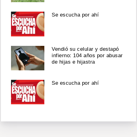
Se escucha por ahí
Vendió su celular y destapó
infierno: 104 años por abusar
de hijas e hijastra
Se escucha por ahí