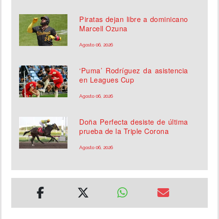
Piratas dejan libre a dominicano
Marcell Ozuna
Agosto 06, 2026
‘Puma’ Rodríguez da asistencia
en Leagues Cup
Agosto 06, 2026
Doña Perfecta desiste de última
prueba de la Triple Corona
Agosto 06, 2026