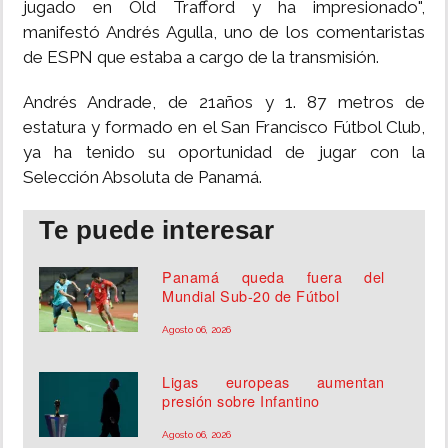
jugado en Old Trafford y ha impresionado",
manifestó Andrés Agulla, uno de los comentaristas
de ESPN que estaba a cargo de la transmisión.
Andrés Andrade, de 21años y 1. 87 metros de
estatura y formado en el San Francisco Fútbol Club,
ya ha tenido su oportunidad de jugar con la
Selección Absoluta de Panamá.
Te puede interesar
Panamá queda fuera del
Mundial Sub-20 de Fútbol
Agosto 06, 2026
Ligas europeas aumentan
presión sobre Infantino
Agosto 06, 2026