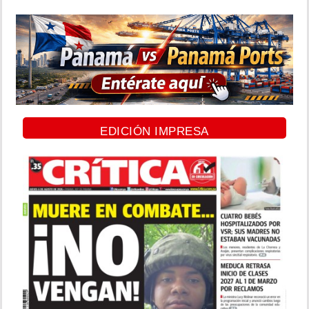
EDICIÓN IMPRESA