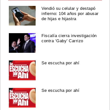
Vendió su celular y destapó
infierno: 104 años por abusar
de hijas e hijastra
Fiscalía cierra investigación
contra ‘Gaby’ Carrizo
Se escucha por ahí
Se escucha por ahí