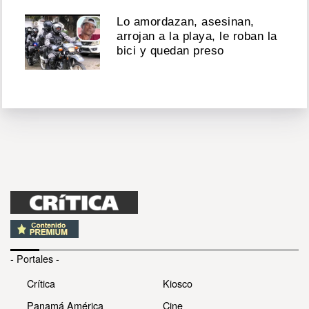
Lo amordazan, asesinan,
arrojan a la playa, le roban la
bici y quedan preso
- Portales -
Crítica
Kiosco
Panamá América
Cine