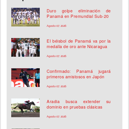
Duro golpe eliminación de
Panamá en Premundial Sub-20
Agosto 07, 2026
El béisbol de Panamá va por la
medalla de oro ante Nicaragua
Agosto 07, 2026
Confirmado: Panamá jugará
primeros amistosos en Japón
Agosto 07, 2026
Aradia busca extender su
dominio en pruebas clásicas
Agosto 07, 2026