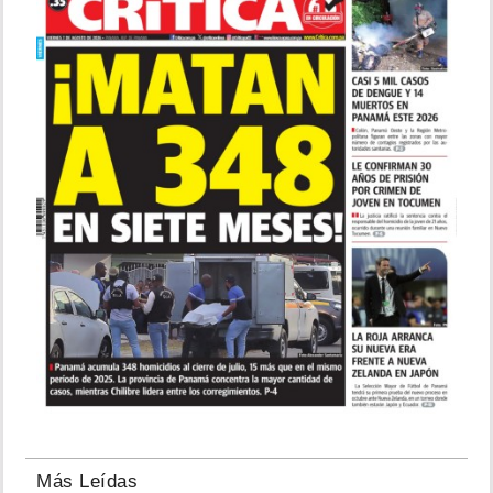
Más Leídas