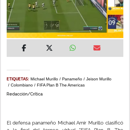
INSÓLITAS
MULTIMEDIA
IMPRESO
ETIQUETAS:
Michael Murillo
Panameño
Jeison Murillo
Colombiano
FIFA Plan B The Americas
Redacción/Crítica
El defensa panameño Michael Amir Murillo clasificó