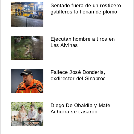
Sentado fuera de un rosticero
gatilleros lo llenan de plomo
Ejecutan hombre a tiros en
Las Alvinas
Fallece José Donderis,
exdirector del Sinaproc
Diego De Obaldía y Mafe
Achurra se casaron