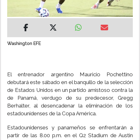
INSÓLITAS
MULTIMEDIA
Washington EFE
IMPRESO
El entrenador argentino Mauricio Pochettino
debutará este sábado en el banquillo de la selección
de Estados Unidos en un partido amistoso contra la
de Panamá, verdugo de su predecesor, Gregg
Berhalter, al desencadenar la eliminación de los
estadounidenses de la Copa América.
Estadounidenses y panameños se enfrentarán a
partir de las 8.00 p.m. en el Q2 Stadium de Austin