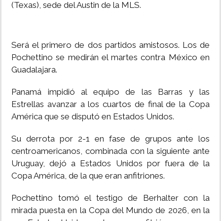
(Texas), sede del Austin de la MLS.
Será el primero de dos partidos amistosos. Los de
Pochettino se medirán el martes contra México en
Guadalajara.
Panamá impidió al equipo de las Barras y las
Estrellas avanzar a los cuartos de final de la Copa
América que se disputó en Estados Unidos.
Su derrota por 2-1 en fase de grupos ante los
centroamericanos, combinada con la siguiente ante
Uruguay, dejó a Estados Unidos por fuera de la
Copa América, de la que eran anfitriones.
Pochettino tomó el testigo de Berhalter con la
mirada puesta en la Copa del Mundo de 2026, en la