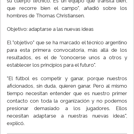
su cuerpo técnico. Es un equipo que transita bien,
que recorre bien el campo", añadió sobre los
hombres de Thomas Christiansen.
Objetivo: adaptarse a las nuevas ideas
El "objetivo" que se ha marcado el técnico argentino
para esta primera convocatoria, más allá de los
resultados, es el de "conocerse unos a otros y
establecer los principios para el futuro".
"El fútbol es competir y ganar, porque nuestros
aficionados, sin duda, quieren ganar. Pero al mismo
tiempo necesitan entender que es nuestro primer
contacto con toda la organización y no podemos
presionar demasiado a los jugadores. Ellos
necesitan adaptarse a nuestras nuevas ideas",
explicó.