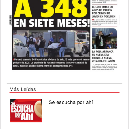
Más Leídas
Se escucha por ahí