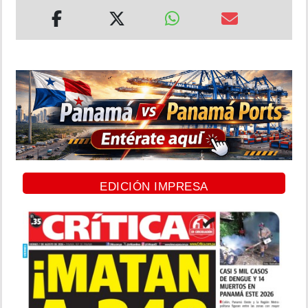
EDICIÓN IMPRESA