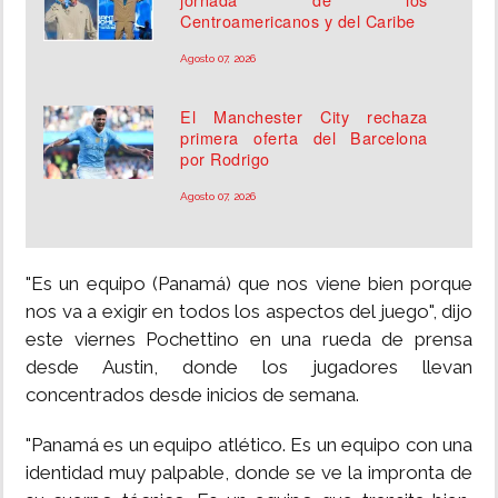
Centroamericanos y del Caribe
Agosto 07, 2026
El Manchester City rechaza
primera oferta del Barcelona
por Rodrigo
Agosto 07, 2026
"Es un equipo (Panamá) que nos viene bien porque
nos va a exigir en todos los aspectos del juego", dijo
este viernes Pochettino en una rueda de prensa
desde Austin, donde los jugadores llevan
concentrados desde inicios de semana.
"Panamá es un equipo atlético. Es un equipo con una
identidad muy palpable, donde se ve la impronta de