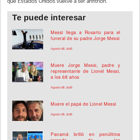
que Estados Unidos vuelve a ser anfitrión.
Te puede interesar
Messi llega a Rosario para el
funeral de su padre Jorge Messi
Agosto 08, 2026
Muere Jorge Messi, padre y
representante de Lionel Messi,
a los 68 años
Agosto 08, 2026
Muere el papá de Lionel Messi
Agosto 08, 2026
Panamá brilló en penúltima
jornada de los