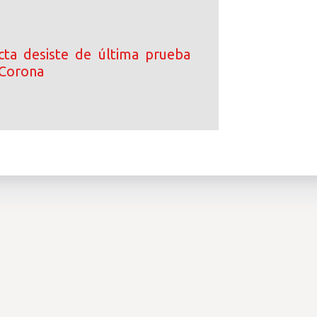
ta desiste de última prueba
 Corona