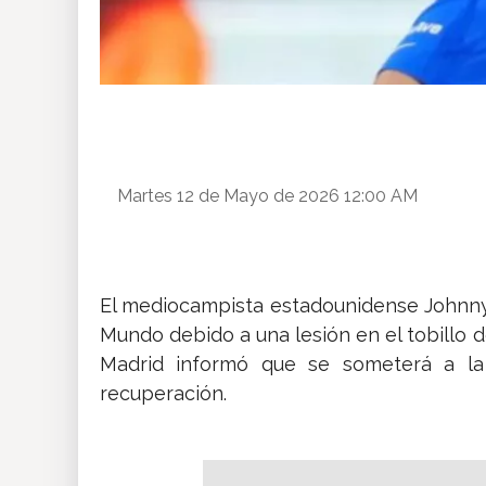
Martes 12 de Mayo de 2026 12:00 AM
El mediocampista estadounidense Johnn
Mundo debido a una lesión en el tobillo d
Madrid informó que se someterá a la
recuperación.