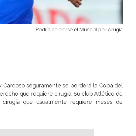
Podría perderse el Mundial por cirugía
y Cardoso seguramente se perderá la Copa del
erecho que requiere cirugía. Su club Atlético de
 cirugía que usualmente requiere meses de