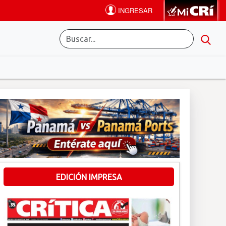
EDICIÓN IMPRESA