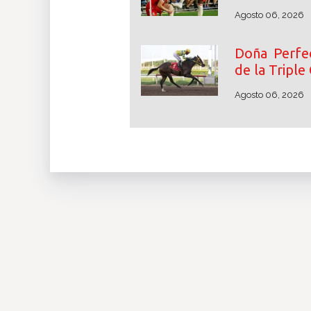
Agosto 06, 2026
Doña Perfec
de la Triple
Agosto 06, 2026