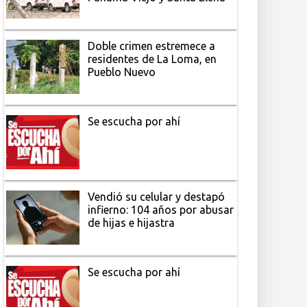
Doble crimen estremece a
residentes de La Loma, en
Pueblo Nuevo
Se escucha por ahí
Vendió su celular y destapó
infierno: 104 años por abusar
de hijas e hijastra
Se escucha por ahí