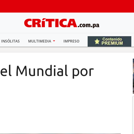
INSÓLITAS
MULTIMEDIA
IMPRESO
 el Mundial por