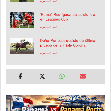
Agosto 06, 2026
‘Puma’ Rodríguez da asistencia
en Leagues Cup
Agosto 06, 2026
Doña Perfecta desiste de última
prueba de la Triple Corona
Agosto 06, 2026