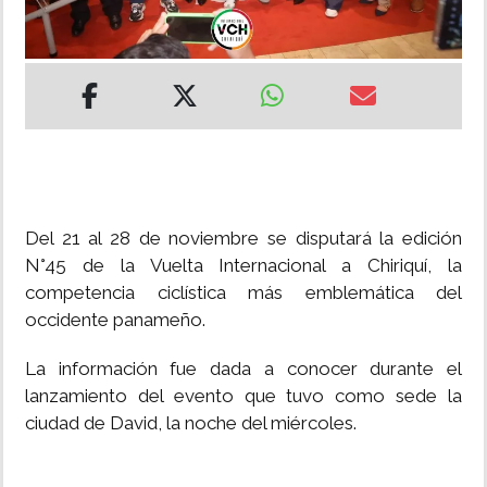
INSÓLITAS
MULTIMEDIA
IMPRESO
Del 21 al 28 de noviembre se disputará la edición
N°45 de la Vuelta Internacional a Chiriquí, la
competencia ciclística más emblemática del
occidente panameño.
La información fue dada a conocer durante el
lanzamiento del evento que tuvo como sede la
ciudad de David, la noche del miércoles.