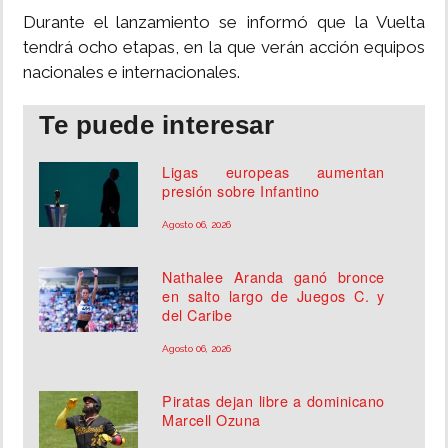
Durante el lanzamiento se informó que la Vuelta
tendrá ocho etapas, en la que verán acción equipos
nacionales e internacionales.
Te puede interesar
Ligas europeas aumentan
presión sobre Infantino
Agosto 06, 2026
Nathalee Aranda ganó bronce
en salto largo de Juegos C. y
del Caribe
Agosto 06, 2026
Piratas dejan libre a dominicano
Marcell Ozuna