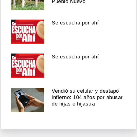
Pueblo Nuevo
Se escucha por ahí
Se escucha por ahí
Vendió su celular y destapó
infierno: 104 años por abusar
de hijas e hijastra