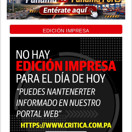
EDICIÓN IMPRESA