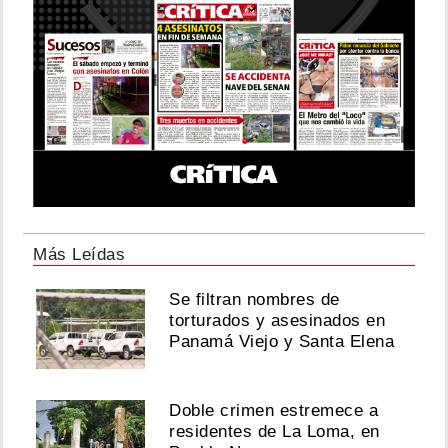
Más Leídas
Se filtran nombres de
torturados y asesinados en
Panamá Viejo y Santa Elena
Doble crimen estremece a
residentes de La Loma, en