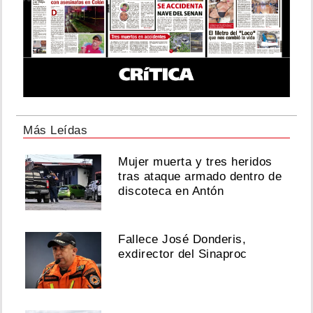
Más Leídas
Mujer muerta y tres heridos
tras ataque armado dentro de
discoteca en Antón
Fallece José Donderis,
exdirector del Sinaproc