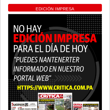
EDICIÓN IMPRESA