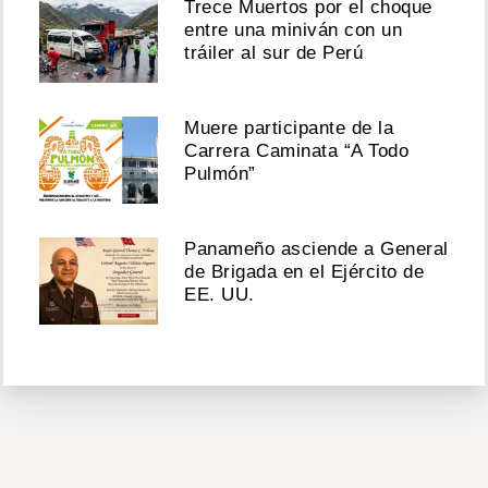
Trece Muertos por el choque
entre una miniván con un
tráiler al sur de Perú
Muere participante de la
Carrera Caminata “A Todo
Pulmón”
Panameño asciende a General
de Brigada en el Ejército de
EE. UU.