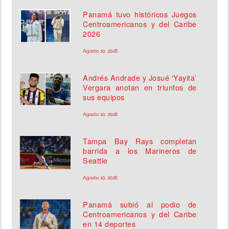
Panamá tuvo históricos Juegos
Centroamericanos y del Caribe
2026
Agosto 10, 2026
Andrés Andrade y Josué ‘Yayita’
Vergara anotan en triunfos de
sus equipos
Agosto 10, 2026
Tampa Bay Rays completan
barrida a los Marineros de
Seattle
Agosto 10, 2026
Panamá subió al podio de
Centroamericanos y del Caribe
en 14 deportes