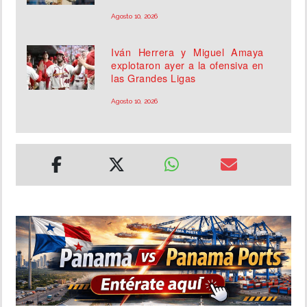
Agosto 10, 2026
Iván Herrera y Miguel Amaya
explotaron ayer a la ofensiva en
las Grandes Ligas
Agosto 10, 2026