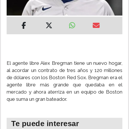
INSÓLITAS
MULTIMEDIA
IMPRESO
El agente libre Alex Bregman tiene un nuevo hogar,
al acordar un contrato de tres años y 120 millones
de dólares con los Boston Red Sox. Bregman era el
agente libre más grande que quedaba en el
mercado y ahora aterriza en un equipo de Boston
que suma un gran bateador.
Te puede interesar