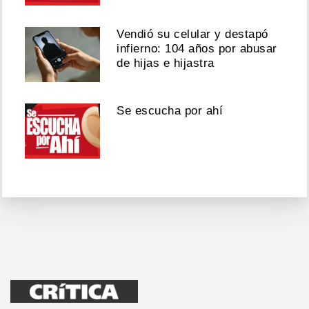
Vendió su celular y destapó
infierno: 104 años por abusar
de hijas e hijastra
Se escucha por ahí