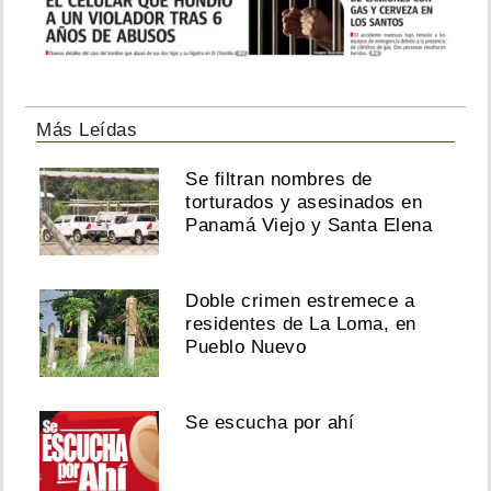
Más Leídas
Se filtran nombres de
torturados y asesinados en
Panamá Viejo y Santa Elena
Doble crimen estremece a
residentes de La Loma, en
Pueblo Nuevo
Se escucha por ahí