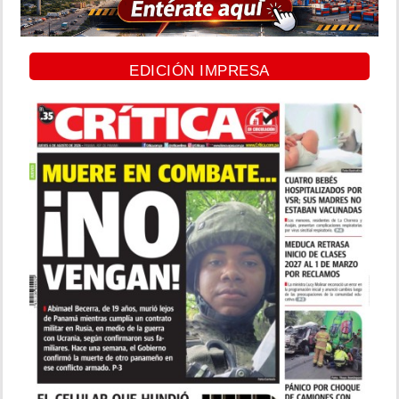
EDICIÓN IMPRESA