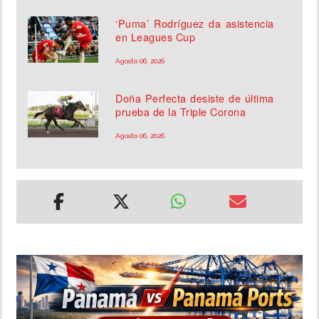
‘Puma’ Rodríguez da asistencia
en Leagues Cup
Agosto 06, 2026
Doña Perfecta desiste de última
prueba de la Triple Corona
Agosto 06, 2026