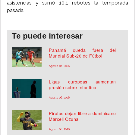
asistencias y sumó 10,1 rebotes la temporada
pasada.
Te puede interesar
Panamá queda fuera del
Mundial Sub-20 de Fútbol
Agosto 06, 2026
Ligas europeas aumentan
presión sobre Infantino
Agosto 06, 2026
Piratas dejan libre a dominicano
Marcell Ozuna
Agosto 06, 2026