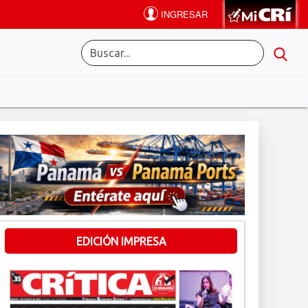
EDICIÓN IMPRESA