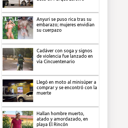
Anyuri se puso rica tras su
embarazo; mujeres envidian
su cuerpazo
Cadáver con soga y signos
de violencia fue lanzado en
vía Cincuentenario
Llegó en moto al minisúper a
comprar y se encontró con la
muerte
Hallan hombre muerto,
atado y amordazado, en
playa El Rincón