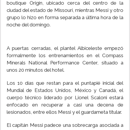
boutique Origin, ubicado cerca del centro de la
ciudad del estado de Missouri, mientras Messi y otro
grupo lo hizo en forma separada a última hora de la
noche del domingo.
A puertas cerradas, el plantel Albiceleste empezó
formalmente los entrenamientos en el Compass
Minerals National Performance Center, situado a
unos 20 minutos del hotel.
Los 10 días que restan para el puntapié inicial del
Mundial de Estados Unidos, México y Canadá, el
cuerpo técnico liderado por Lionel Scaloni estará
enfocado en recuperar a casi una decena de
lesionados, entre ellos Messi y el guardameta titular.
El capitán Messi padece una sobrecarga asociada a