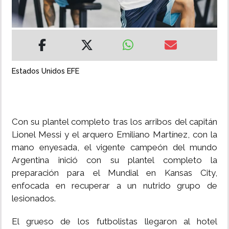
INSÓLITAS
MULTIMEDIA
Estados Unidos EFE
IMPRESO
Con su plantel completo tras los arribos del capitán
Lionel Messi y el arquero Emiliano Martínez, con la
mano enyesada, el vigente campeón del mundo
Argentina inició con su plantel completo la
preparación para el Mundial en Kansas City,
enfocada en recuperar a un nutrido grupo de
lesionados.
El grueso de los futbolistas llegaron al hotel