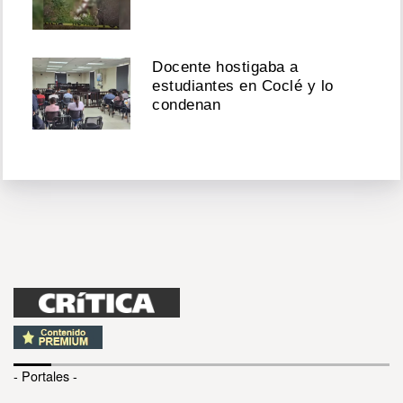
Docente hostigaba a
estudiantes en Coclé y lo
condenan
- Portales -