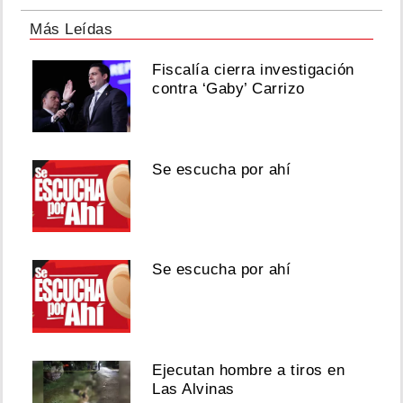
Más Leídas
Fiscalía cierra investigación
contra ‘Gaby’ Carrizo
Se escucha por ahí
Se escucha por ahí
Ejecutan hombre a tiros en
Las Alvinas