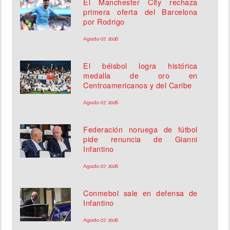
El Manchester City rechaza
primera oferta del Barcelona
por Rodrigo
Agosto 07, 2026
El béisbol logra histórica
medalla de oro en
Centroamericanos y del Caribe
Agosto 07, 2026
Federación noruega de fútbol
pide renuncia de Gianni
Infantino
Agosto 07, 2026
Conmebol sale en defensa de
Infantino
Agosto 07, 2026