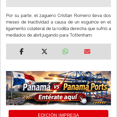
Por su parte, el zaguero Cristian Romero lleva dos
meses de inactividad a causa de un esguince en el
ligamento colateral de la rodilla derecha que sufrió a
mediados de abril jugando para Tottenham.
EDICIÓN IMPRESA