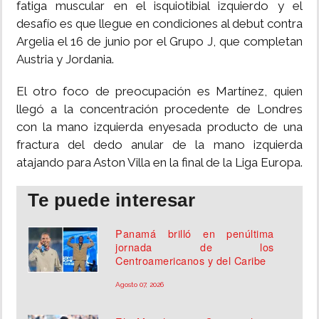
fatiga muscular en el isquiotibial izquierdo y el
desafío es que llegue en condiciones al debut contra
Argelia el 16 de junio por el Grupo J, que completan
Austria y Jordania.
El otro foco de preocupación es Martínez, quien
llegó a la concentración procedente de Londres
con la mano izquierda enyesada producto de una
fractura del dedo anular de la mano izquierda
atajando para Aston Villa en la final de la Liga Europa.
Te puede interesar
Panamá brilló en penúltima
jornada de los
Centroamericanos y del Caribe
Agosto 07, 2026