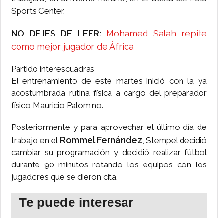
Sports Center.
NO DEJES DE LEER:
Mohamed Salah repite
como mejor jugador de África
Partido interescuadras
El entrenamiento de este martes inició con la ya
acostumbrada rutina física a cargo del preparador
físico Mauricio Palomino.
Posteriormente y para aprovechar el último día de
Rommel Fernández
trabajo en el
, Stempel decidió
cambiar su programación y decidió realizar fútbol
durante 90 minutos rotando los equipos con los
jugadores que se dieron cita.
Te puede interesar