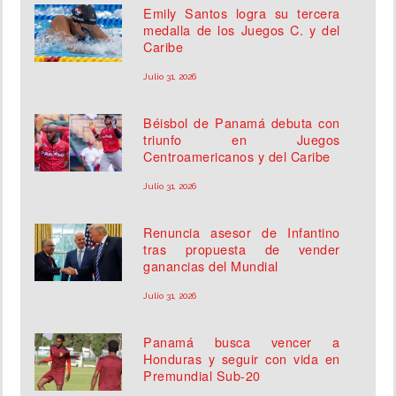
Emily Santos logra su tercera
medalla de los Juegos C. y del
Caribe
Julio 31, 2026
Béisbol de Panamá debuta con
triunfo en Juegos
Centroamericanos y del Caribe
Julio 31, 2026
Renuncia asesor de Infantino
tras propuesta de vender
ganancias del Mundial
Julio 31, 2026
Panamá busca vencer a
Honduras y seguir con vida en
Premundial Sub-20