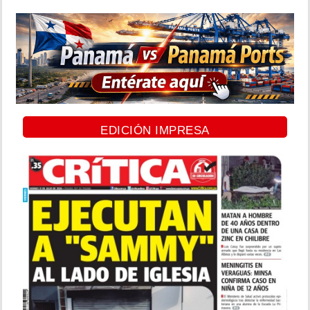
EDICIÓN IMPRESA