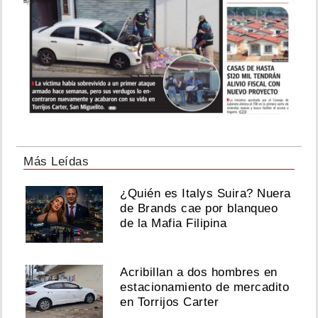
Más Leídas
¿Quién es Italys Suira? Nuera
de Brands cae por blanqueo
de la Mafia Filipina
Acribillan a dos hombres en
estacionamiento de mercadito
en Torrijos Carter