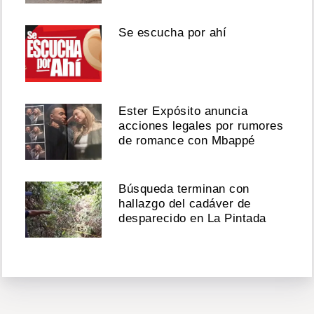
Se escucha por ahí
Ester Expósito anuncia
acciones legales por rumores
de romance con Mbappé
Búsqueda terminan con
hallazgo del cadáver de
desparecido en La Pintada