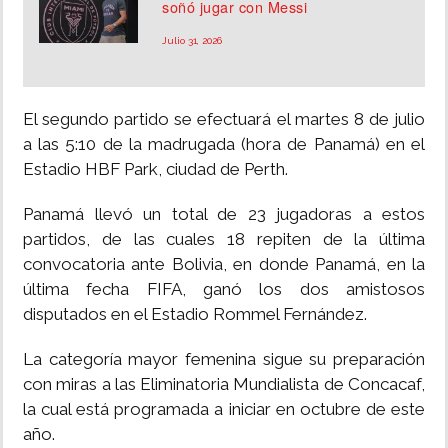
soñó jugar con Messi
Julio 31, 2026
El segundo partido se efectuará el martes 8 de julio
a las 5:10 de la madrugada (hora de Panamá) en el
Estadio HBF Park, ciudad de Perth.
Panamá llevó un total de 23 jugadoras a estos
partidos, de las cuales 18 repiten de la última
convocatoria ante Bolivia, en donde Panamá, en la
última fecha FIFA, ganó los dos amistosos
disputados en el Estadio Rommel Fernández.
La categoría mayor femenina sigue su preparación
con miras a las Eliminatoria Mundialista de Concacaf,
la cual está programada a iniciar en octubre de este
año.