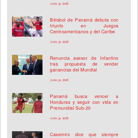
Julio 31, 2026
Béisbol de Panamá debuta con
triunfo en Juegos
Centroamericanos y del Caribe
Julio 31, 2026
Renuncia asesor de Infantino
tras propuesta de vender
ganancias del Mundial
Julio 31, 2026
Panamá busca vencer a
Honduras y seguir con vida en
Premundial Sub-20
Julio 31, 2026
Casemiro dice que siempre