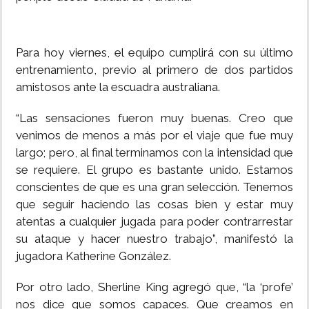
Para hoy viernes, el equipo cumplirá con su último
entrenamiento, previo al primero de dos partidos
amistosos ante la escuadra australiana.
“Las sensaciones fueron muy buenas. Creo que
venimos de menos a más por el viaje que fue muy
largo; pero, al final terminamos con la intensidad que
se requiere. El grupo es bastante unido. Estamos
conscientes de que es una gran selección. Tenemos
que seguir haciendo las cosas bien y estar muy
atentas a cualquier jugada para poder contrarrestar
su ataque y hacer nuestro trabajo”, manifestó la
jugadora Katherine González.
Por otro lado, Sherline King agregó que, “la ‘profe’
nos dice que somos capaces. Que creamos en