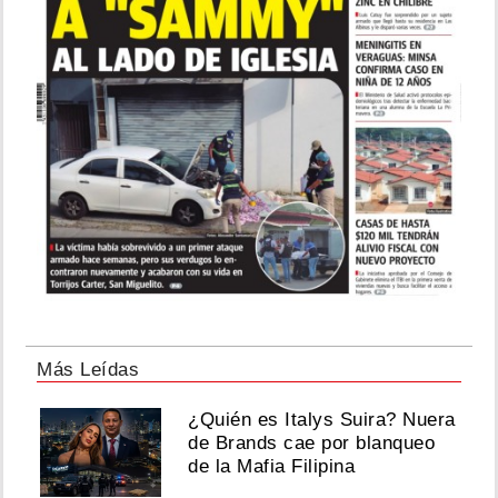
Más Leídas
¿Quién es Italys Suira? Nuera
de Brands cae por blanqueo
de la Mafia Filipina