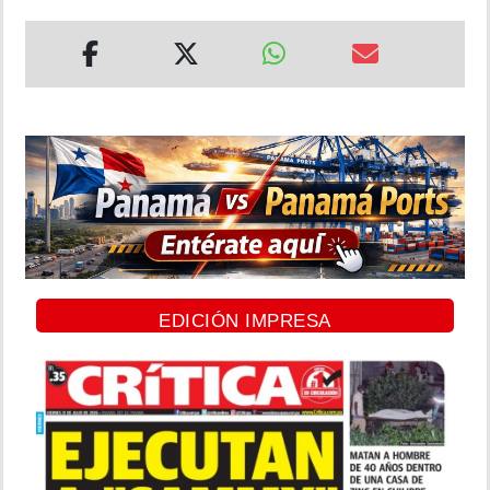
EDICIÓN IMPRESA