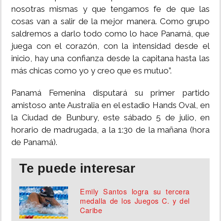
nosotras mismas y que tengamos fe de que las
cosas van a salir de la mejor manera. Como grupo
saldremos a darlo todo como lo hace Panamá, que
juega con el corazón, con la intensidad desde el
inicio, hay una confianza desde la capitana hasta las
más chicas como yo y creo que es mutuo”.
Panamá Femenina disputará su primer partido
amistoso ante Australia en el estadio Hands Oval, en
la Ciudad de Bunbury, este sábado 5 de julio, en
horario de madrugada, a la 1:30 de la mañana (hora
de Panamá).
Te puede interesar
Emily Santos logra su tercera
medalla de los Juegos C. y del
Caribe