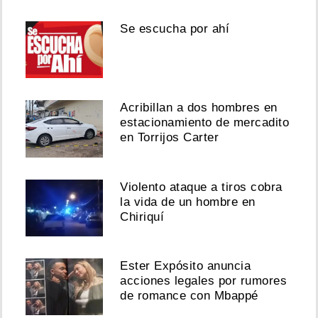
Se escucha por ahí
Acribillan a dos hombres en
estacionamiento de mercadito
en Torrijos Carter
Violento ataque a tiros cobra
la vida de un hombre en
Chiriquí
Ester Expósito anuncia
acciones legales por rumores
de romance con Mbappé