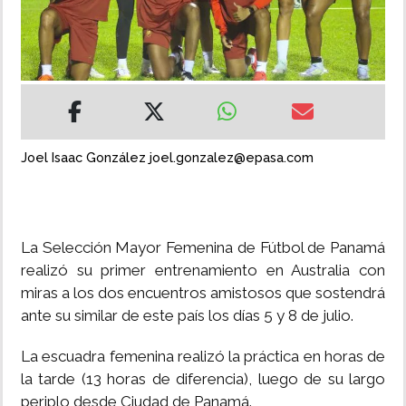
INSÓLITAS
MULTIMEDIA
IMPRESO
Joel Isaac González joel.gonzalez@epasa.com
La Selección Mayor Femenina de Fútbol de Panamá
realizó su primer entrenamiento en Australia con
miras a los dos encuentros amistosos que sostendrá
ante su similar de este país los días 5 y 8 de julio.
La escuadra femenina realizó la práctica en horas de
la tarde (13 horas de diferencia), luego de su largo
periplo desde Ciudad de Panamá.