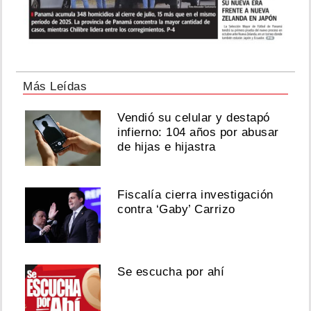
Más Leídas
Vendió su celular y destapó
infierno: 104 años por abusar
de hijas e hijastra
Fiscalía cierra investigación
contra ‘Gaby’ Carrizo
Se escucha por ahí