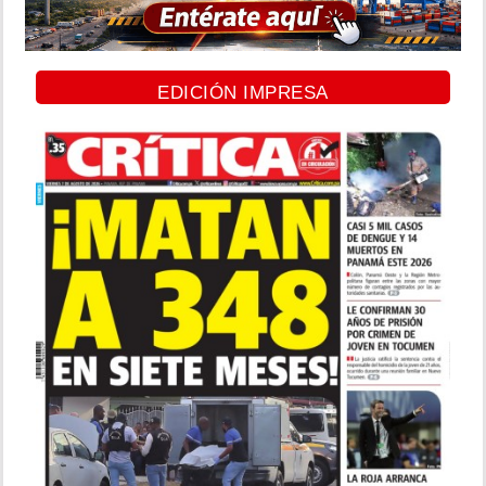
EDICIÓN IMPRESA