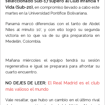
seleccionado Sub-17 superó al Club Infancia Y
Vida (Sub-20),
en compromiso llevado a cabo este
martes en la Universidad Pontífice Bolivariana.
Panamá marcó diferencias con el tanto de Abdel
Niles al minuto 10’, y con ello logró su segunda
victoria en lo que va de su gira preparatoria en
Medellín, Colombia.
Mañana miércoles el equipo tendrá su sesión
regenerativa e igual se preparará para afrontar su
cuarto encuentro.
NO DEJES DE LEER:
El Real Madrid es el club
más valioso el mundo
Vale resaltar, que hubo un cambio en el último rival