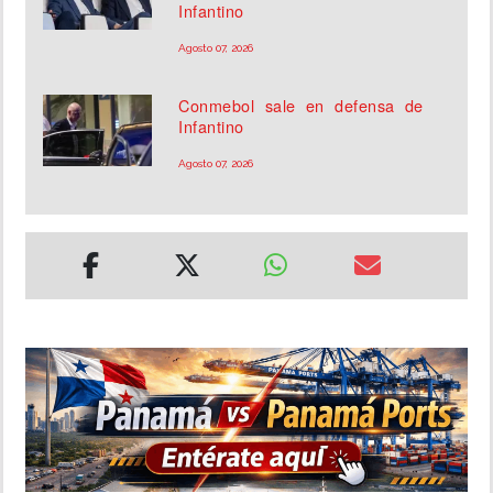
Infantino
Agosto 07, 2026
Conmebol sale en defensa de
Infantino
Agosto 07, 2026