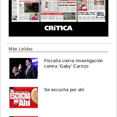
Más Leídas
Fiscalía cierra investigación
contra ‘Gaby’ Carrizo
Se escucha por ahí