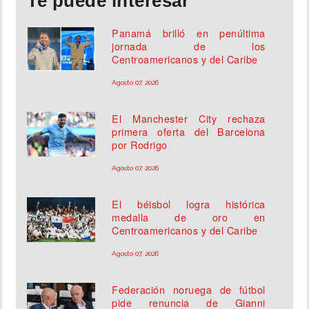
Te puede interesar
Panamá brilló en penúltima
jornada de los
Centroamericanos y del Caribe
Agosto 07, 2026
El Manchester City rechaza
primera oferta del Barcelona
por Rodrigo
Agosto 07, 2026
El béisbol logra histórica
medalla de oro en
Centroamericanos y del Caribe
Agosto 07, 2026
Federación noruega de fútbol
pide renuncia de Gianni