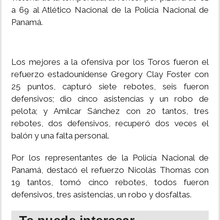
a 69 al Atlético Nacional de la Policía Nacional de
Panamá.
Los mejores a la ofensiva por los Toros fueron el
refuerzo estadounidense Gregory Clay Foster con
25 puntos, capturó siete rebotes, seis fueron
defensivos; dio cinco asistencias y un robo de
pelota; y Amílcar Sánchez con 20 tantos, tres
rebotes, dos defensivos, recuperó dos veces el
balón y una falta personal.
Por los representantes de la Policía Nacional de
Panamá, destacó el refuerzo Nicolás Thomas con
19 tantos, tomó cinco rebotes, todos fueron
defensivos, tres asistencias, un robo y dosfaltas.