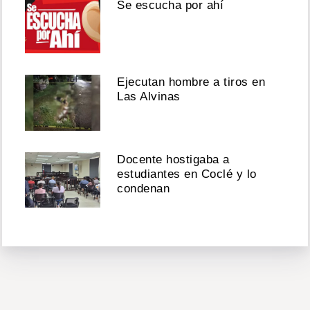
Se escucha por ahí
Ejecutan hombre a tiros en
Las Alvinas
Docente hostigaba a
estudiantes en Coclé y lo
condenan