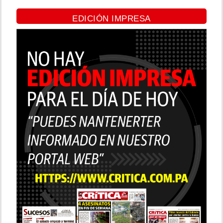
EDICIÓN IMPRESA