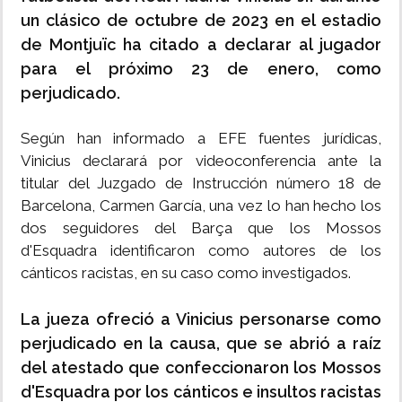
un clásico de octubre de 2023 en el estadio
de Montjuïc ha citado a declarar al jugador
para el próximo 23 de enero, como
perjudicado.
Según han informado a EFE fuentes jurídicas,
Vinicius declarará por videoconferencia ante la
titular del Juzgado de Instrucción número 18 de
Barcelona, Carmen García, una vez lo han hecho los
dos seguidores del Barça que los Mossos
d'Esquadra identificaron como autores de los
cánticos racistas, en su caso como investigados.
La jueza ofreció a Vinicius personarse como
perjudicado en la causa, que se abrió a raíz
del atestado que confeccionaron los Mossos
d'Esquadra por los cánticos e insultos racistas