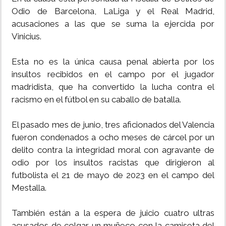
Odio de Barcelona, LaLiga y el Real Madrid,
acusaciones a las que se suma la ejercida por
Vinicius.
Esta no es la única causa penal abierta por los
insultos recibidos en el campo por el jugador
madridista, que ha convertido la lucha contra el
racismo en el fútbol en su caballo de batalla.
El pasado mes de junio, tres aficionados del Valencia
fueron condenados a ocho meses de cárcel por un
delito contra la integridad moral con agravante de
odio por los insultos racistas que dirigieron al
futbolista el 21 de mayo de 2023 en el campo del
Mestalla.
También están a la espera de juicio cuatro ultras
acusados de colgar un muñeco con la camiseta del