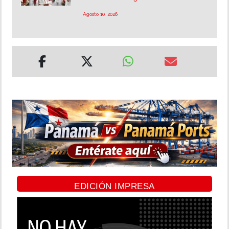
Agosto 10, 2026
EDICIÓN IMPRESA