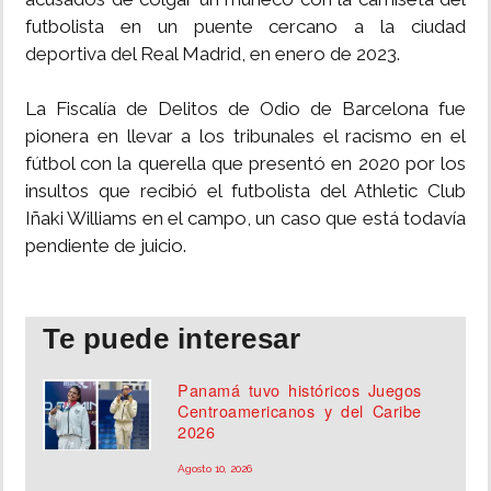
futbolista en un puente cercano a la ciudad
deportiva del Real Madrid, en enero de 2023.
La Fiscalía de Delitos de Odio de Barcelona fue
pionera en llevar a los tribunales el racismo en el
fútbol con la querella que presentó en 2020 por los
insultos que recibió el futbolista del Athletic Club
Iñaki Williams en el campo, un caso que está todavía
pendiente de juicio.
Te puede interesar
Panamá tuvo históricos Juegos
Centroamericanos y del Caribe
2026
Agosto 10, 2026