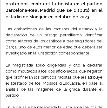
proferidos contra el futbolista en el partido
Barcelona-Real Madrid que se disputó en el
estadio de Montjuïc en octubre de 2023.
Las grabaciones de las cámaras del estadio y la
declaración de un testigo permitieron identificar
como autores de los cánticos a tres seguidores del
Barça, uno de ellos menor de edad que deberá ser
investigado en la jurisdicción correspondiente.
La magistrada abrió diligencias y citó a declarar
como imputados a los dos aficionados, que negaron
que profirieran los cánticos racistas que les atribuye
el atestado de los Mossos d'Esquadra, en base al
análisis de las imágenes de la grada durante el
partido.
En la causa está personada la Fiscalía de Delitos de