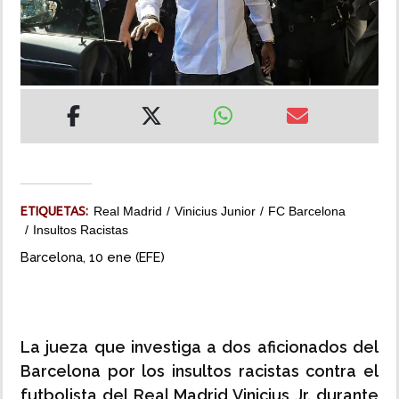
INSÓLITAS
MULTIMEDIA
IMPRESO
ETIQUETAS:
Real Madrid
Vinicius Junior
FC Barcelona
Insultos Racistas
Barcelona, 10 ene (EFE)
La jueza que investiga a dos aficionados del
Barcelona por los insultos racistas contra el
futbolista del Real Madrid Vinicius Jr. durante