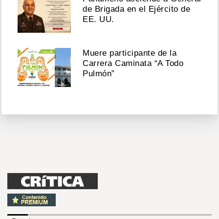
de Brigada en el Ejército de
EE. UU.
Muere participante de la
Carrera Caminata “A Todo
Pulmón”