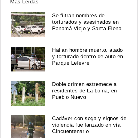
Más Leídas
Se filtran nombres de
torturados y asesinados en
Panamá Viejo y Santa Elena
Hallan hombre muerto, atado
y torturado dentro de auto en
Parque Lefevre
Doble crimen estremece a
residentes de La Loma, en
Pueblo Nuevo
Cadáver con soga y signos de
violencia fue lanzado en vía
Cincuentenario