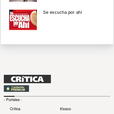
Se escucha por ahí
- Portales -
Crítica
Kiosco