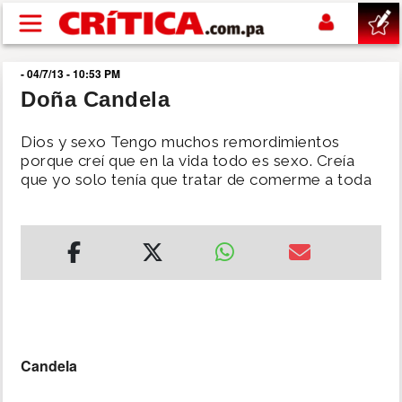
Pasar al contenido principal
- 04/7/13 - 10:53 PM
buscar
Doña Candela
SUCESOS
Dios y sexo Tengo muchos remordimientos
porque creí que en la vida todo es sexo. Creía
que yo solo tenía que tratar de comerme a toda
NACIONAL
POLÍTICA
SHOW
DEPORTES
Candela
MUNDO