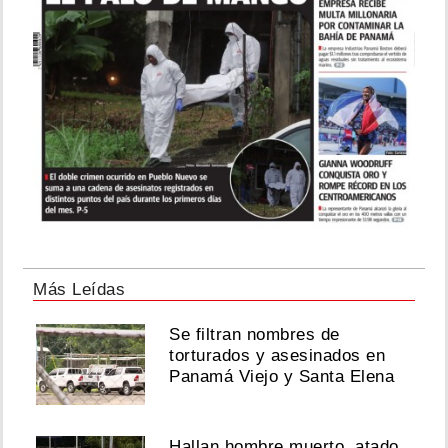
Más Leídas
Se filtran nombres de
torturados y asesinados en
Panamá Viejo y Santa Elena
Hallan hombre muerto, atado