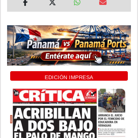
EDICIÓN IMPRESA