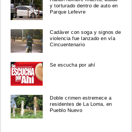
y torturado dentro de auto en
Parque Lefevre
Cadáver con soga y signos de
violencia fue lanzado en vía
Cincuentenario
Se escucha por ahí
Doble crimen estremece a
residentes de La Loma, en
Pueblo Nuevo