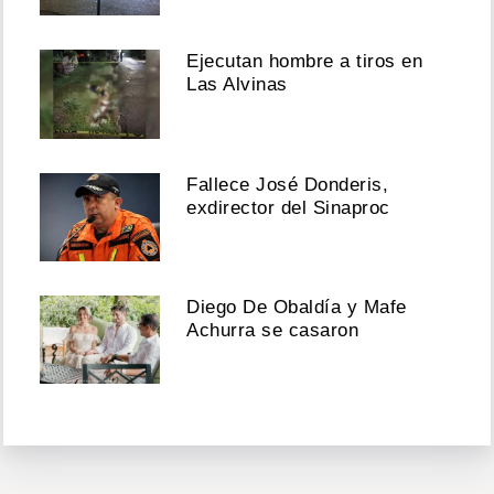
Ejecutan hombre a tiros en
Las Alvinas
Fallece José Donderis,
exdirector del Sinaproc
Diego De Obaldía y Mafe
Achurra se casaron