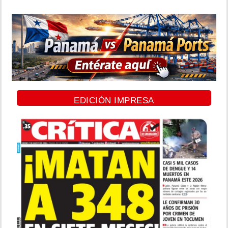
EDICIÓN IMPRESA