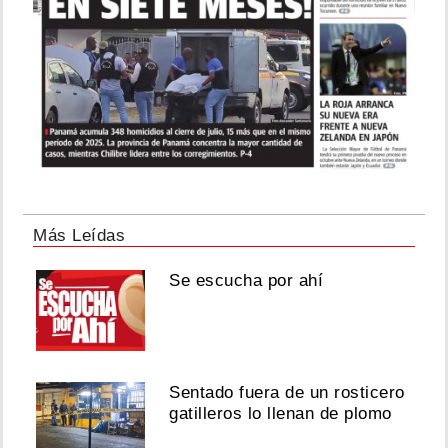
Más Leídas
Se escucha por ahí
Sentado fuera de un rosticero
gatilleros lo llenan de plomo