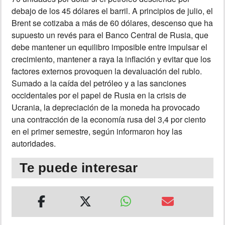
debajo de los 45 dólares el barril. A principios de julio, el
Brent se cotizaba a más de 60 dólares, descenso que ha
supuesto un revés para el Banco Central de Rusia, que
debe mantener un equilibro imposible entre impulsar el
crecimiento, mantener a raya la inflación y evitar que los
factores externos provoquen la devaluación del rublo.
Sumado a la caída del petróleo y a las sanciones
occidentales por el papel de Rusia en la crisis de
Ucrania, la depreciación de la moneda ha provocado
una contracción de la economía rusa del 3,4 por ciento
en el primer semestre, según informaron hoy las
autoridades.
Te puede interesar