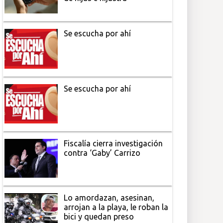
Se escucha por ahí
Se escucha por ahí
Fiscalía cierra investigación
contra ‘Gaby’ Carrizo
Lo amordazan, asesinan,
arrojan a la playa, le roban la
bici y quedan preso