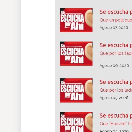
Se escucha 
Que un politique
Agosto 07, 2026
Se escucha 
Que por los lad
...
Agosto 06, 2026
Se escucha 
Que por los lado
Agosto 05, 2026
Se escucha 
Que "Huevito" Pi
Agosto 04, 2026