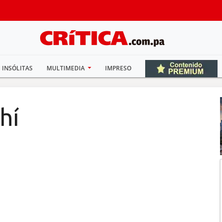
INSÓLITAS
MULTIMEDIA
IMPRESO
hí