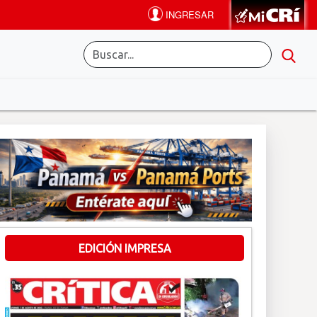
EDICIÓN IMPRESA