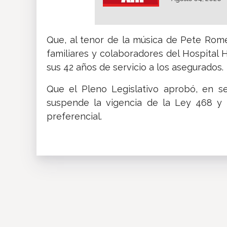
Que, al tenor de la música de Pete Rome
familiares y colaboradores del Hospital 
sus 42 años de servicio a los asegurados.
Que el Pleno Legislativo aprobó, en s
suspende la vigencia de la Ley 468 y 
preferencial.