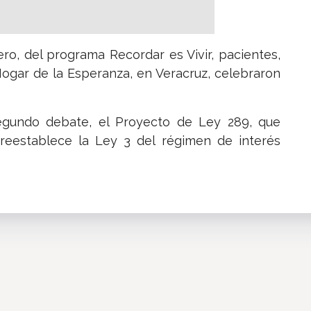
ro, del programa Recordar es Vivir, pacientes,
Hogar de la Esperanza, en Veracruz, celebraron
egundo debate, el Proyecto de Ley 289, que
reestablece la Ley 3 del régimen de interés