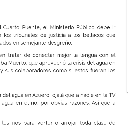
 Cuarto Puente, el Ministerio Público debe ir
 los tribunales de justicia a los bellacos que
crados en semejante desgreño.
en tratar de conectar mejor la lengua con el
ba Muerto, que aprovechó la crisis del agua en
y sus colaboradores como si estos fueran los
.
del agua en Azuero, ojalá que a nadie en la TV
agua en el río, por obvias razones. Así que a
 los ríos para verter o arrojar toda clase de