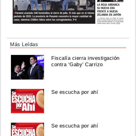
Más Leídas
Fiscalía cierra investigación
contra ‘Gaby’ Carrizo
Se escucha por ahí
Se escucha por ahí