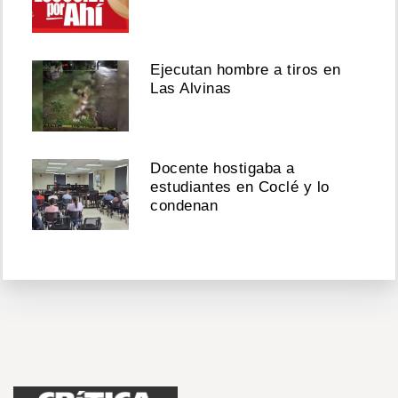
Ejecutan hombre a tiros en
Las Alvinas
Docente hostigaba a
estudiantes en Coclé y lo
condenan