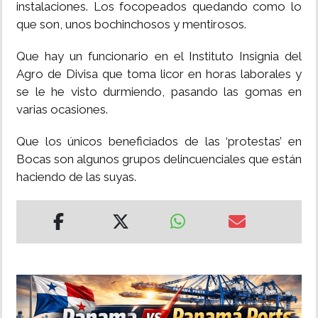
instalaciones. Los focopeados quedando como lo
que son, unos bochinchosos y mentirosos.
Que hay un funcionario en el Instituto Insignia del
Agro de Divisa que toma licor en horas laborales y
se le he visto durmiendo, pasando las gomas en
varias ocasiones.
Que los únicos beneficiados de las ‘protestas’ en
Bocas son algunos grupos delincuenciales que están
haciendo de las suyas.