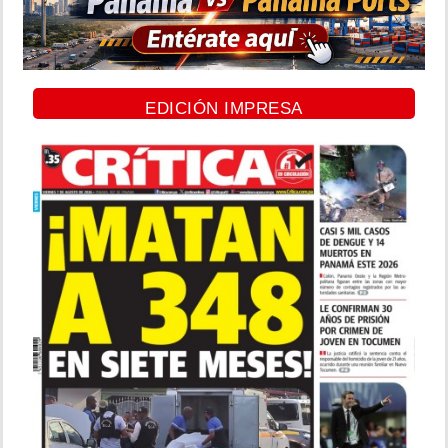
EDICIÓN IMPRESA