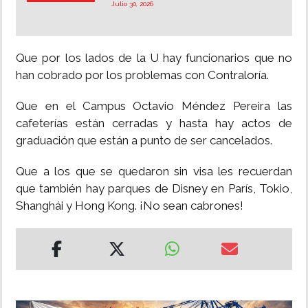
Julio 30, 2026
Que por los lados de la U hay funcionarios que no
han cobrado por los problemas con Contraloría.
Que en el Campus Octavio Méndez Pereira las
cafeterías están cerradas y hasta hay actos de
graduación que están a punto de ser cancelados.
Que a los que se quedaron sin visa les recuerdan
que también hay parques de Disney en París, Tokio,
Shanghái y Hong Kong. ¡No sean cabrones!