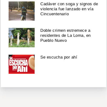
Cadáver con soga y signos de
violencia fue lanzado en vía
Cincuentenario
Doble crimen estremece a
residentes de La Loma, en
Pueblo Nuevo
Se escucha por ahí