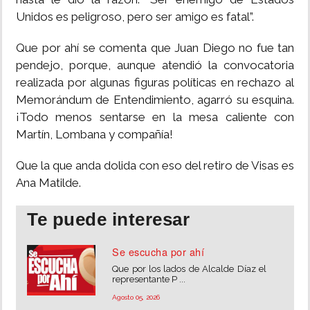
Unidos es peligroso, pero ser amigo es fatal”.
Que por ahí se comenta que Juan Diego no fue tan
pendejo, porque, aunque atendió la convocatoria
realizada por algunas figuras políticas en rechazo al
Memorándum de Entendimiento, agarró su esquina.
¡Todo menos sentarse en la mesa caliente con
Martín, Lombana y compañía!
Que la que anda dolida con eso del retiro de Visas es
Ana Matilde.
Te puede interesar
Se escucha por ahí
Que por los lados de Alcalde Díaz el
representante P ...
Agosto 05, 2026