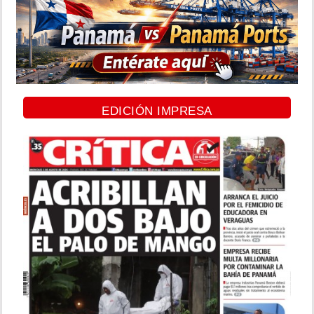
EDICIÓN IMPRESA