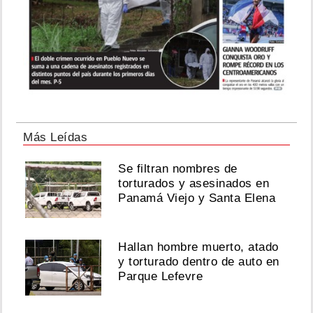
Más Leídas
Se filtran nombres de
torturados y asesinados en
Panamá Viejo y Santa Elena
Hallan hombre muerto, atado
y torturado dentro de auto en
Parque Lefevre