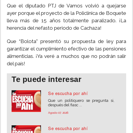
Que el diputado PTJ de Vamos volvió a quejarse
ayer porque el proyecto de la Policlínica de Boquete
lleva más de 15 años totalmente paralizado. ¡La
herencia del nefasto periodo de Cachaza!
Que “Bolota” presentó su propuesta de ley para
garantizar el cumplimiento efectivo de las pensiones
alimenticias. ¡Ya veré a muchos que no podrán salir
del país!
Te puede interesar
Se escucha por ahí
Que un politiquero se pregunta si,
después del fiasc ...
Agosto 07, 2026
Se escucha por ahí