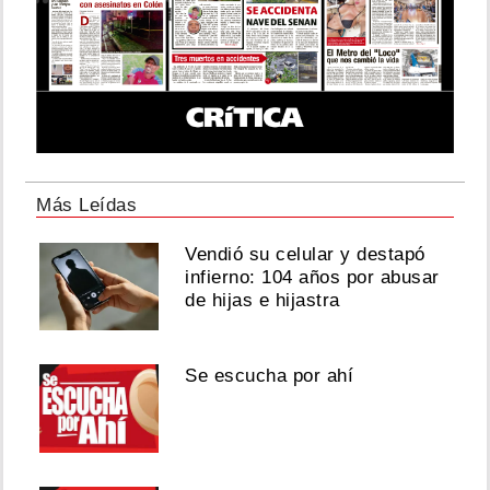
Más Leídas
Vendió su celular y destapó
infierno: 104 años por abusar
de hijas e hijastra
Se escucha por ahí