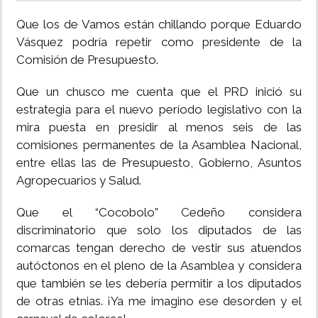
Que los de Vamos están chillando porque Eduardo
Vásquez podría repetir como presidente de la
Comisión de Presupuesto.
Que un chusco me cuenta que el PRD inició su
estrategia para el nuevo período legislativo con la
mira puesta en presidir al menos seis de las
comisiones permanentes de la Asamblea Nacional,
entre ellas las de Presupuesto, Gobierno, Asuntos
Agropecuarios y Salud.
Que el “Cocobolo” Cedeño considera
discriminatorio que solo los diputados de las
comarcas tengan derecho de vestir sus atuendos
autóctonos en el pleno de la Asamblea y considera
que también se les debería permitir a los diputados
de otras etnias. ¡Ya me imagino ese desorden y el