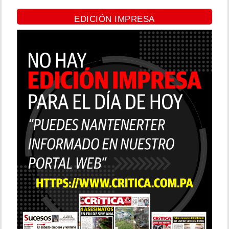
EDICIÓN IMPRESA