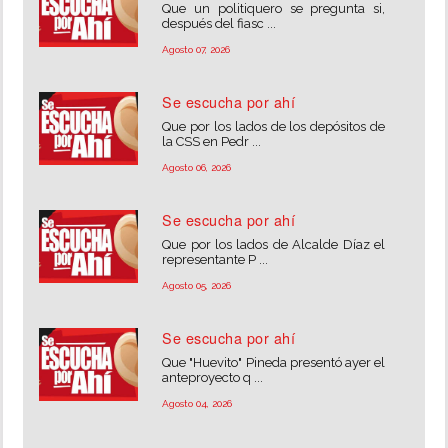
Que un politiquero se pregunta si,
después del fiasc ...
Agosto 07, 2026
Se escucha por ahí
Que por los lados de los depósitos de
la CSS en Pedr ...
Agosto 06, 2026
Se escucha por ahí
Que por los lados de Alcalde Díaz el
representante P ...
Agosto 05, 2026
Se escucha por ahí
Que "Huevito" Pineda presentó ayer el
anteproyecto q ...
Agosto 04, 2026