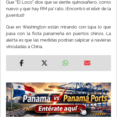
Que "El Loco" dice que se siente quinceañero, como
nuevo y que hay RM pa' rato. ¡Encontró el elixir de la
juventud!
Que en Washington están mirando con lupa lo que
pasa con la flota panameña en puertos chinos. La
alerta es que las medidas podrían salpicar a navieras
vinculadas a China.