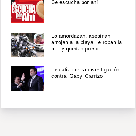
Se escucha por ahí
Lo amordazan, asesinan,
arrojan a la playa, le roban la
bici y quedan preso
Fiscalía cierra investigación
contra ‘Gaby’ Carrizo