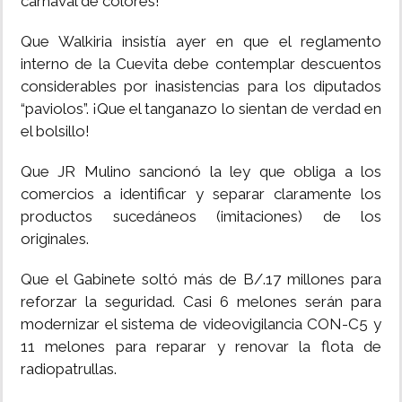
carnaval de colores!
Que Walkiria insistía ayer en que el reglamento
interno de la Cuevita debe contemplar descuentos
considerables por inasistencias para los diputados
“paviolos”. ¡Que el tanganazo lo sientan de verdad en
el bolsillo!
Que JR Mulino sancionó la ley que obliga a los
comercios a identificar y separar claramente los
productos sucedáneos (imitaciones) de los
originales.
Que el Gabinete soltó más de B/.17 millones para
reforzar la seguridad. Casi 6 melones serán para
modernizar el sistema de videovigilancia CON-C5 y
11 melones para reparar y renovar la flota de
radiopatrullas.