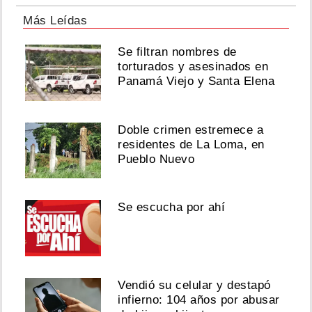
Más Leídas
Se filtran nombres de
torturados y asesinados en
Panamá Viejo y Santa Elena
Doble crimen estremece a
residentes de La Loma, en
Pueblo Nuevo
Se escucha por ahí
Vendió su celular y destapó
infierno: 104 años por abusar