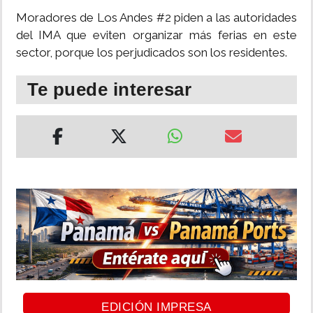
Moradores de Los Andes #2 piden a las autoridades
INSÓLITAS
del IMA que eviten organizar más ferias en este
sector, porque los perjudicados son los residentes.
MULTIMEDIA
Te puede interesar
IMPRESO
EDICIÓN IMPRESA