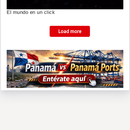
El mundo en un click
Paginación
Load more