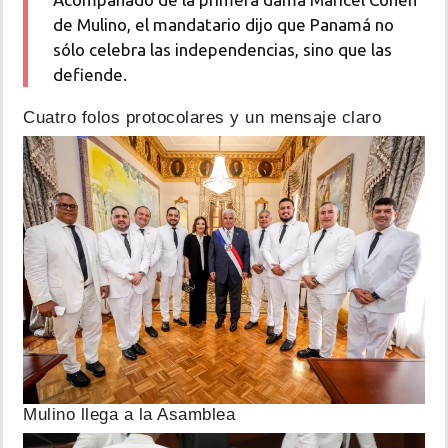
de Mulino, el mandatario dijo que Panamá no
sólo celebra las independencias, sino que las
defiende.
Cuatro folos protocolares y un mensaje claro
Mulino llega a la Asamblea