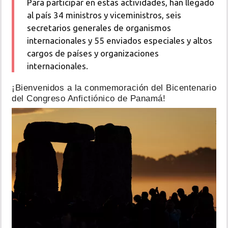
Para participar en estas actividades, han llegado
al país 34 ministros y viceministros, seis
secretarios generales de organismos
internacionales y 55 enviados especiales y altos
cargos de países y organizaciones
internacionales.
¡Bienvenidos a la conmemoración del Bicentenario
del Congreso Anfictiónico de Panamá!