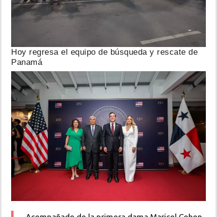
Hoy regresa el equipo de búsqueda y rescate de
Panamá
Acompañado de la primera dama Maricel Cohen