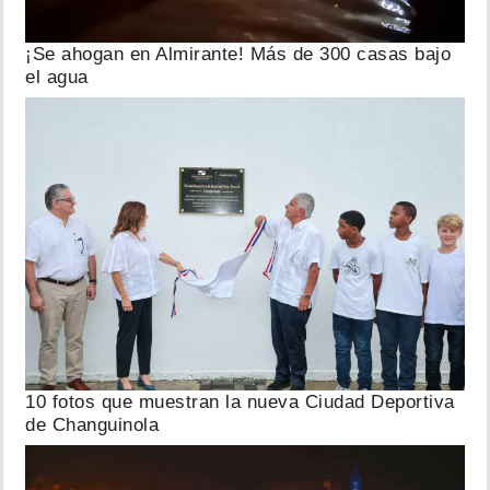
¡Se ahogan en Almirante! Más de 300 casas bajo
el agua
10 fotos que muestran la nueva Ciudad Deportiva
de Changuinola