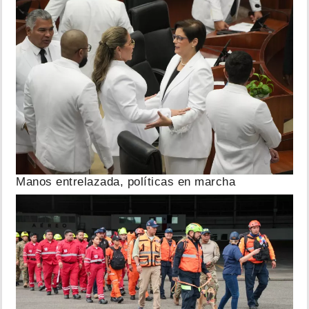
Manos entrelazada, políticas en marcha