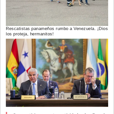
Rescatistas panameños rumbo a Venezuela. ¡Dios
los proteja, hermanitos!