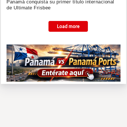
Panamá conquista su primer título internacional
de Ultimate Frisbee
Paginación
Load more