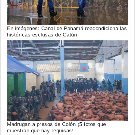
En imágenes: Canal de Panamá reacondiciona las
históricas esclusas de Gatún
Madrugan a presos de Colón ¡5 fotos que
muestran que hay requisas!