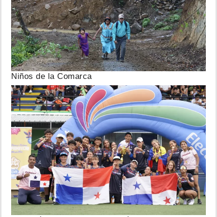
Niños de la Comarca