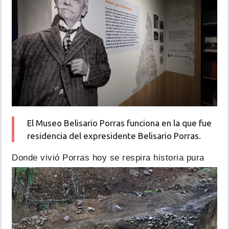
El Museo Belisario Porras funciona en la que fue
residencia del expresidente Belisario Porras.
Donde vivió Porras hoy se respira historia pura