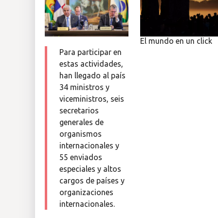
El mundo en un click
Para participar en
estas actividades,
han llegado al país
34 ministros y
viceministros, seis
secretarios
generales de
organismos
internacionales y
55 enviados
especiales y altos
cargos de países y
organizaciones
internacionales.