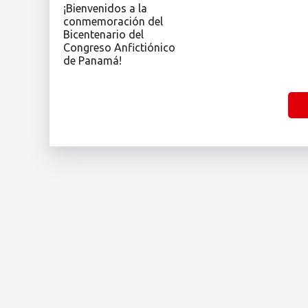
¡Bienvenidos a la
conmemoración del
Bicentenario del
Congreso Anfictiónico
de Panamá!
Paginación