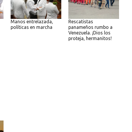
Manos entrelazada,
Rescatistas
políticas en marcha
panameños rumbo a
Venezuela. ¡Dios los
proteja, hermanitos!