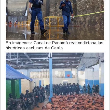
En imágenes: Canal de Panamá reacondiciona las
históricas esclusas de Gatún