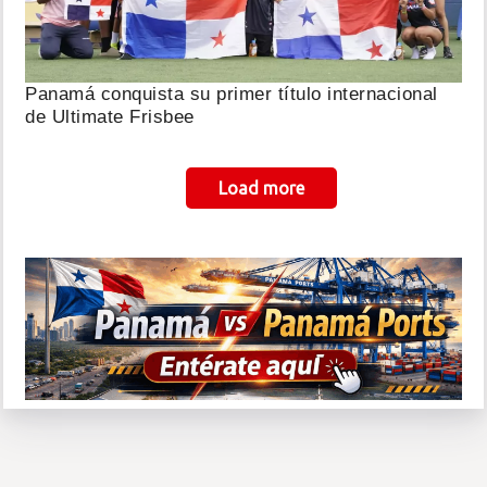
Panamá conquista su primer título internacional
de Ultimate Frisbee
Paginación
Load more