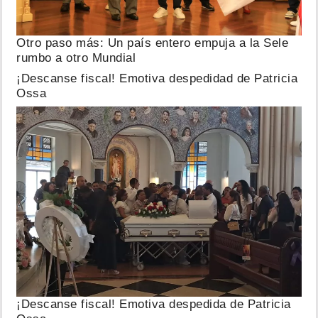
Otro paso más: Un país entero empuja a la Sele
rumbo a otro Mundial
¡Descanse fiscal! Emotiva despedidad de Patricia
Ossa
¡Descanse fiscal! Emotiva despedida de Patricia