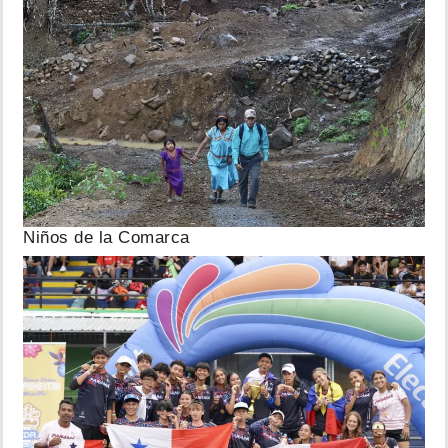
Niños de la Comarca