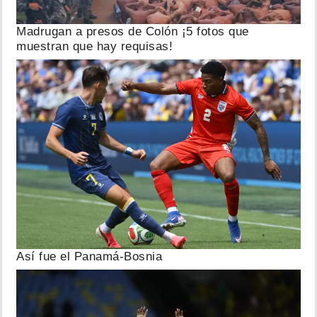
Madrugan a presos de Colón ¡5 fotos que
muestran que hay requisas!
Así fue el Panamá-Bosnia