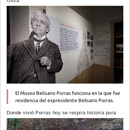
Ossa
El Museo Belisario Porras funciona en la que fue
residencia del expresidente Belisario Porras.
Donde vivió Porras hoy se respira historia pura