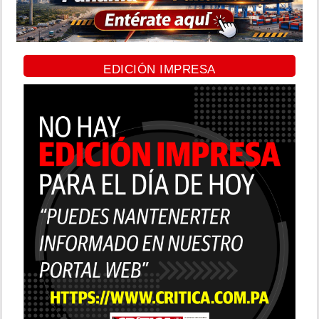
EDICIÓN IMPRESA