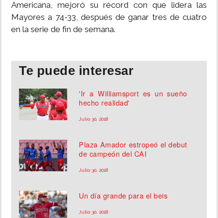
Americana, mejoró su récord con que lidera las
Mayores a 74-33, después de ganar tres de cuatro
en la serie de fin de semana.
Te puede interesar
'Ir a Williamsport es un sueño
hecho realidad'
Julio 30, 2018
Plaza Amador estropeó el debut
de campeón del CAI
Julio 30, 2018
Un día grande para el beis
Julio 30, 2018