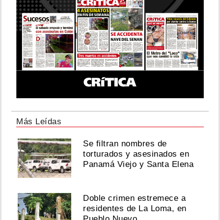
Más Leídas
Se filtran nombres de
torturados y asesinados en
Panamá Viejo y Santa Elena
Doble crimen estremece a
residentes de La Loma, en
Pueblo Nuevo