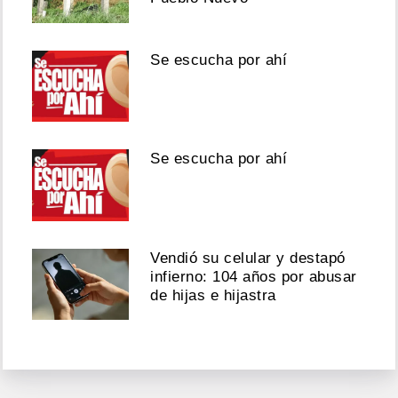
Se escucha por ahí
Se escucha por ahí
Vendió su celular y destapó
infierno: 104 años por abusar
de hijas e hijastra