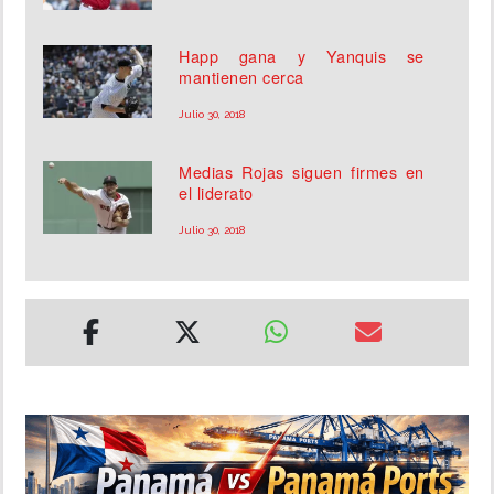
Happ gana y Yanquis se
mantienen cerca
Julio 30, 2018
Medias Rojas siguen firmes en
el liderato
Julio 30, 2018