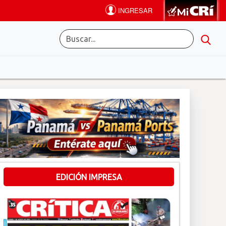
EDICIÓN IMPRESA