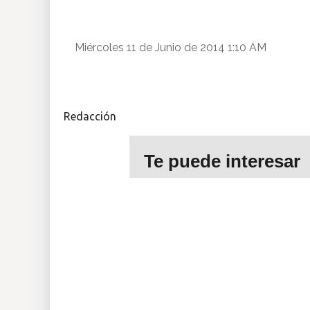
Insólitas
Miércoles 11 de Junio de 2014 1:10 AM
Multimedia
Impreso
Redacción
Te puede interesar