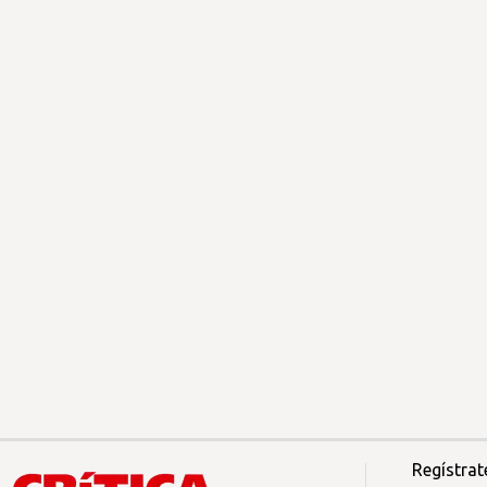
Regístrat