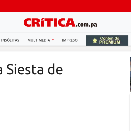
INSÓLITAS
MULTIMEDIA
IMPRESO
 Siesta de