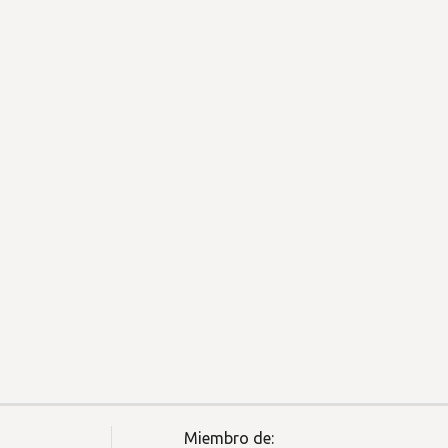
Miembro de: