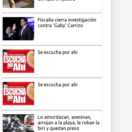
Fiscalía cierra investigación
contra ‘Gaby’ Carrizo
Se escucha por ahí
Se escucha por ahí
Lo amordazan, asesinan,
arrojan a la playa, le roban la
bici y quedan preso