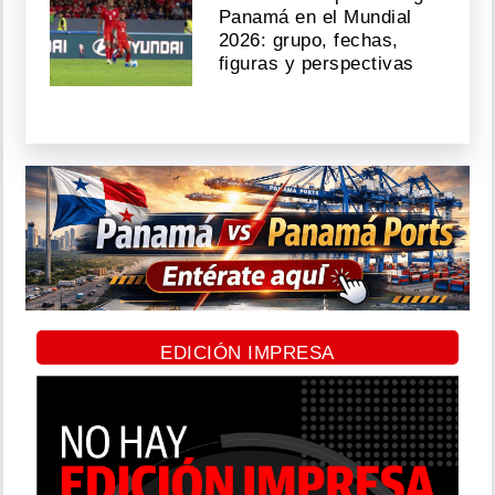
Panamá en el Mundial
2026: grupo, fechas,
figuras y perspectivas
EDICIÓN IMPRESA