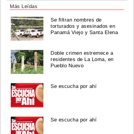
Más Leídas
Se filtran nombres de
torturados y asesinados en
Panamá Viejo y Santa Elena
Doble crimen estremece a
residentes de La Loma, en
Pueblo Nuevo
Se escucha por ahí
Se escucha por ahí