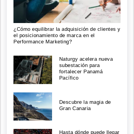
¿Cómo equilibrar la adquisición de clientes y
el posicionamiento de marca en el
Performance Marketing?
Naturgy acelera nueva
subestación para
fortalecer Panamá
Pacífico
Descubre la magia de
Gran Canaria
Hasta dónde puede llegar