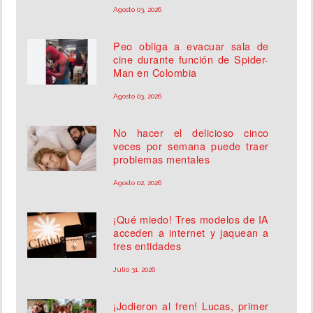
Agosto 03, 2026
Peo obliga a evacuar sala de
cine durante función de Spider-
Man en Colombia
Agosto 03, 2026
No hacer el delicioso cinco
veces por semana puede traer
problemas mentales
Agosto 02, 2026
¡Qué miedo! Tres modelos de IA
acceden a internet y jaquean a
tres entidades
Julio 31, 2026
¡Jodieron al fren! Lucas, primer