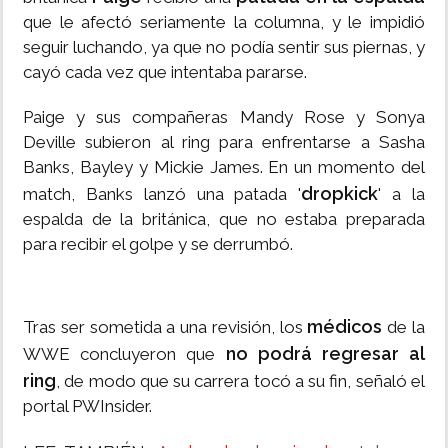
que le afectó seriamente la columna, y le impidió
seguir luchando, ya que no podía sentir sus piernas, y
cayó cada vez que intentaba pararse.
Paige y sus compañeras Mandy Rose y Sonya
Deville subieron al ring para enfrentarse a Sasha
Banks, Bayley y Mickie James. En un momento del
dropkick
match, Banks lanzó una patada '
' a la
espalda de la británica, que no estaba preparada
para recibir el golpe y se derrumbó.
médicos
Tras ser sometida a una revisión, los
de la
no podrá regresar al
WWE concluyeron que
ring
, de modo que su carrera tocó a su fin, señaló el
portal PWInsider.