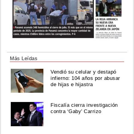
Más Leídas
Vendió su celular y destapó
infierno: 104 años por abusar
de hijas e hijastra
Fiscalía cierra investigación
contra ‘Gaby’ Carrizo