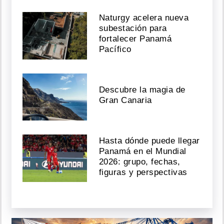
Naturgy acelera nueva
subestación para
fortalecer Panamá
Pacífico
Descubre la magia de
Gran Canaria
Hasta dónde puede llegar
Panamá en el Mundial
2026: grupo, fechas,
figuras y perspectivas