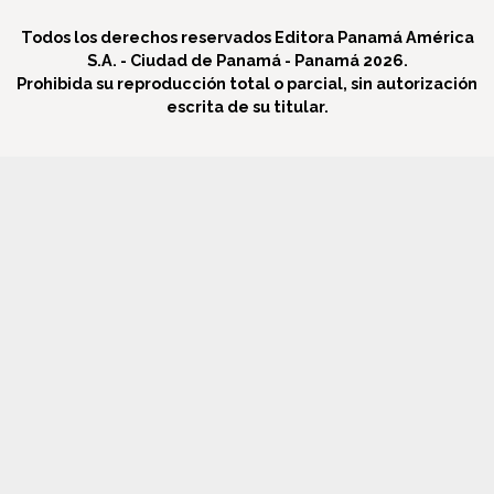
Todos los derechos reservados Editora Panamá América
S.A. - Ciudad de Panamá - Panamá 2026.
Prohibida su reproducción total o parcial, sin autorización
escrita de su titular.