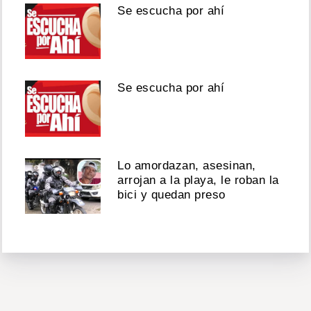
Se escucha por ahí
Se escucha por ahí
Lo amordazan, asesinan,
arrojan a la playa, le roban la
bici y quedan preso