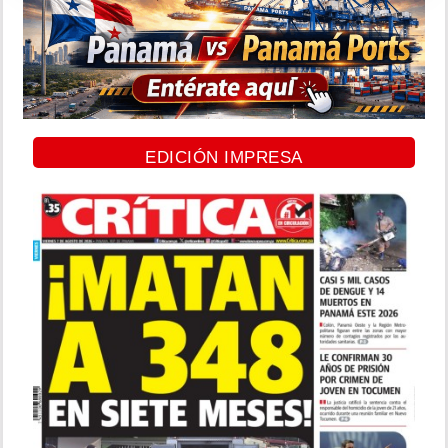
EDICIÓN IMPRESA