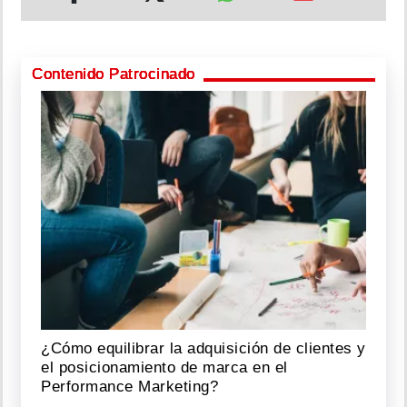
Contenido Patrocinado
¿Cómo equilibrar la adquisición de clientes y
el posicionamiento de marca en el
Performance Marketing?