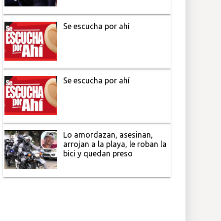
Se escucha por ahí
Se escucha por ahí
Lo amordazan, asesinan,
arrojan a la playa, le roban la
bici y quedan preso