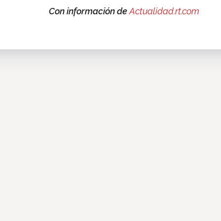
Con información de
Actualidad.rt.com