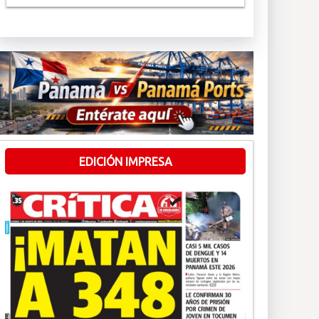
EDICIÓN IMPRESA