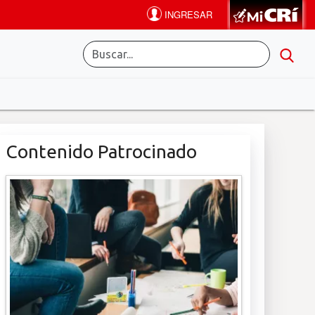
Contenido Patrocinado