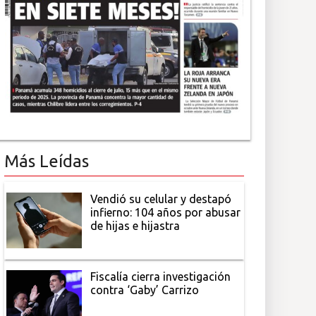
Más Leídas
Vendió su celular y destapó
infierno: 104 años por abusar
de hijas e hijastra
Fiscalía cierra investigación
contra ‘Gaby’ Carrizo