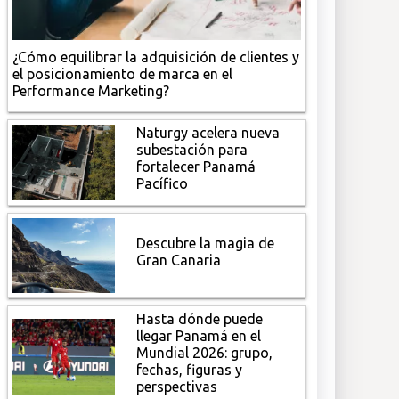
¿Cómo equilibrar la adquisición de clientes y
el posicionamiento de marca en el
Performance Marketing?
Naturgy acelera nueva
subestación para
fortalecer Panamá
Pacífico
Descubre la magia de
Gran Canaria
Hasta dónde puede
llegar Panamá en el
Mundial 2026: grupo,
fechas, figuras y
perspectivas