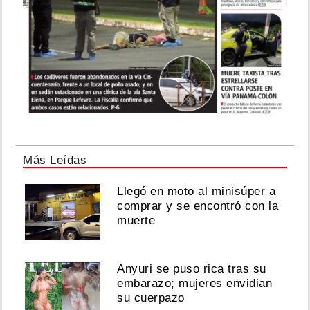
Más Leídas
Llegó en moto al minisúper a
comprar y se encontró con la
muerte
Anyuri se puso rica tras su
embarazo; mujeres envidian
su cuerpazo