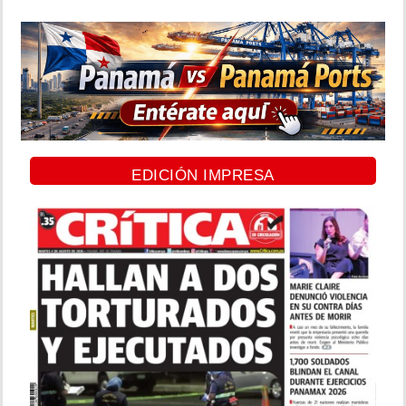
EDICIÓN IMPRESA