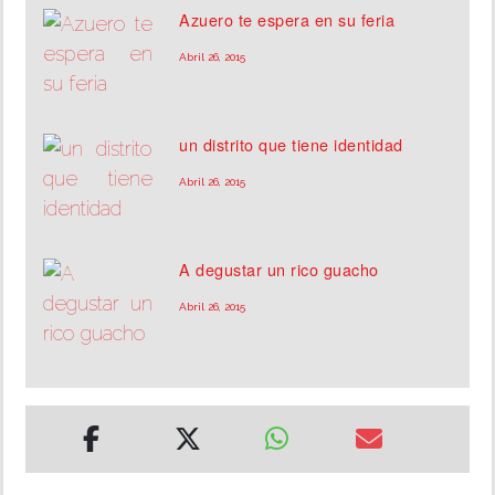
Azuero te espera en su feria
Abril 26, 2015
un distrito que tiene identidad
Abril 26, 2015
A degustar un rico guacho
Abril 26, 2015