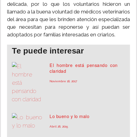
delicada, por lo que los voluntarios hicieron un
llamado a la buena voluntad de médicos veterinarios
del área para que les brinden atención especializada
que necesitan para reponerse y así puedan ser
adoptados por familias interesadas en criarlos.
Te puede interesar
El hombre está pensando con
claridad
Noviembre 16, 2017
Lo bueno y lo malo
Abril 26, 2015