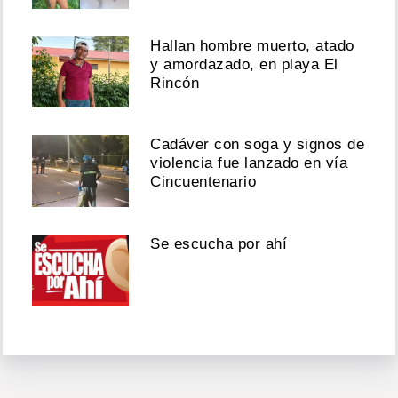
Hallan hombre muerto, atado
y amordazado, en playa El
Rincón
Cadáver con soga y signos de
violencia fue lanzado en vía
Cincuentenario
Se escucha por ahí