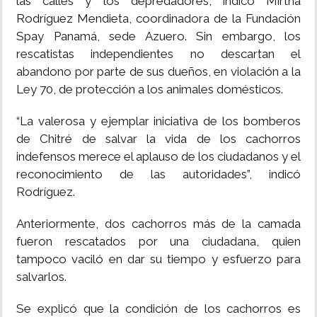
las calles y los depredadores, indicó Mirtha
Rodríguez Mendieta, coordinadora de la Fundación
Spay Panamá, sede Azuero. Sin embargo, los
rescatistas independientes no descartan el
abandono por parte de sus dueños, en violación a la
Ley 70, de protección a los animales domésticos.
“La valerosa y ejemplar iniciativa de los bomberos
de Chitré de salvar la vida de los cachorros
indefensos merece el aplauso de los ciudadanos y el
reconocimiento de las autoridades”, indicó
Rodríguez.
Anteriormente, dos cachorros más de la camada
fueron rescatados por una ciudadana, quien
tampoco vaciló en dar su tiempo y esfuerzo para
salvarlos.
Se explicó que la condición de los cachorros es