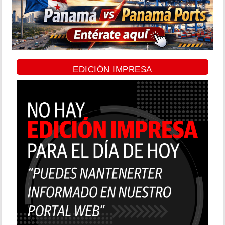
EDICIÓN IMPRESA