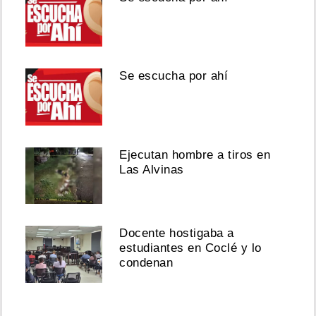
Se escucha por ahí
Ejecutan hombre a tiros en
Las Alvinas
Docente hostigaba a
estudiantes en Coclé y lo
condenan