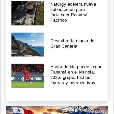
Naturgy acelera nueva
subestación para
fortalecer Panamá
Pacífico
Descubre la magia de
Gran Canaria
Hasta dónde puede llegar
Panamá en el Mundial
2026: grupo, fechas,
figuras y perspectivas