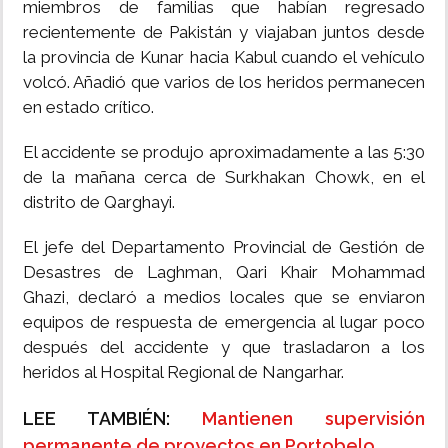
miembros de familias que habían regresado
recientemente de Pakistán y viajaban juntos desde
la provincia de Kunar hacia Kabul cuando el vehículo
volcó. Añadió que varios de los heridos permanecen
en estado crítico.
El accidente se produjo aproximadamente a las 5:30
de la mañana cerca de Surkhakan Chowk, en el
distrito de Qarghayi.
El jefe del Departamento Provincial de Gestión de
Desastres de Laghman, Qari Khair Mohammad
Ghazi, declaró a medios locales que se enviaron
equipos de respuesta de emergencia al lugar poco
después del accidente y que trasladaron a los
heridos al Hospital Regional de Nangarhar.
LEE TAMBIÉN:
Mantienen supervisión
permanente de proyectos en Portobelo