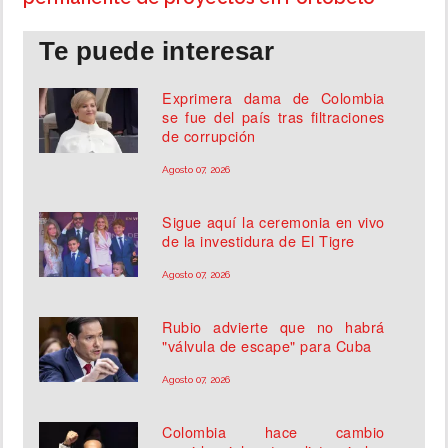
Te puede interesar
Exprimera dama de Colombia
se fue del país tras filtraciones
de corrupción
Agosto 07, 2026
Sigue aquí la ceremonia en vivo
de la investidura de El Tigre
Agosto 07, 2026
Rubio advierte que no habrá
"válvula de escape" para Cuba
Agosto 07, 2026
Colombia hace cambio