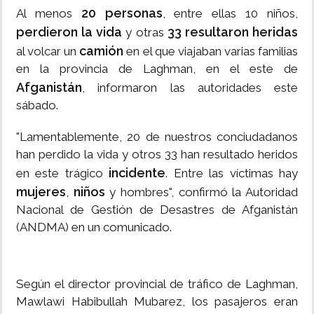
20 personas
Al menos
, entre ellas 10 niños,
perdieron la vida
33 resultaron heridas
y otras
camión
al volcar un
en el que viajaban varias familias
en la provincia de Laghman, en el este de
Afganistán
, informaron las autoridades este
sábado.
"Lamentablemente, 20 de nuestros conciudadanos
han perdido la vida y otros 33 han resultado heridos
incidente
en este trágico
. Entre las víctimas hay
mujeres
niños
,
y hombres", confirmó la Autoridad
Nacional de Gestión de Desastres de Afganistán
(ANDMA) en un comunicado.
Según el director provincial de tráfico de Laghman,
Mawlawi Habibullah Mubarez, los pasajeros eran