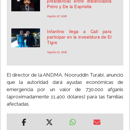
presidencial entre distanciados
Petro y De la Espriella
Agosto 07, 2026
Infantino llega a Cali para
participar en la investidura de El
Tigre
Agosto 07, 2026
El director de la ANDMA, Nooruddin Turabi, anunció
que la autoridad dará ayudas económicas de
emergencia por un valor de 730.000 afganis
(aproximadamente 11.400 dólares) para las familias
afectadas.