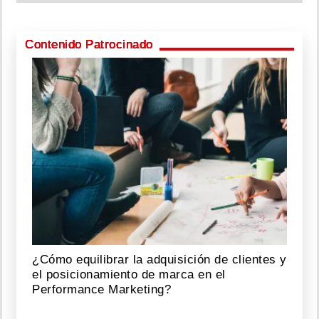
Contenido Patrocinado
¿Cómo equilibrar la adquisición de clientes y
el posicionamiento de marca en el
Performance Marketing?