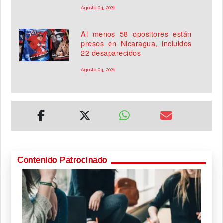
Agosto 04, 2026
Al menos 58 opositores están
presos en Nicaragua, incluidos
22 desaparecidos
Agosto 04, 2026
Contenido Patrocinado