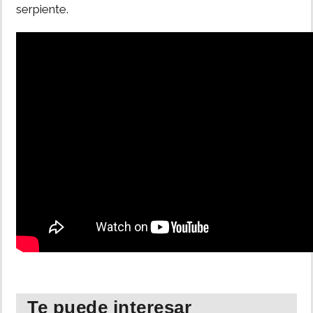
serpiente.
Te puede interesar