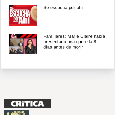
Se escucha por ahí
Familiares: Marie Claire había
presentado una querella 8
días antes de morir