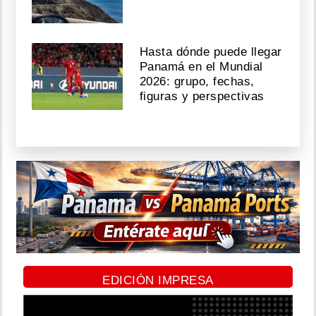
Hasta dónde puede llegar
Panamá en el Mundial
2026: grupo, fechas,
figuras y perspectivas
EDICIÓN IMPRESA