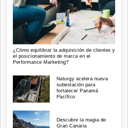
¿Cómo equilibrar la adquisición de clientes y
el posicionamiento de marca en el
Performance Marketing?
Naturgy acelera nueva
subestación para
fortalecer Panamá
Pacífico
Descubre la magia de
Gran Canaria