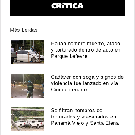
Más Leídas
Hallan hombre muerto, atado
y torturado dentro de auto en
Parque Lefevre
Cadáver con soga y signos de
violencia fue lanzado en vía
Cincuentenario
Se filtran nombres de
torturados y asesinados en
Panamá Viejo y Santa Elena