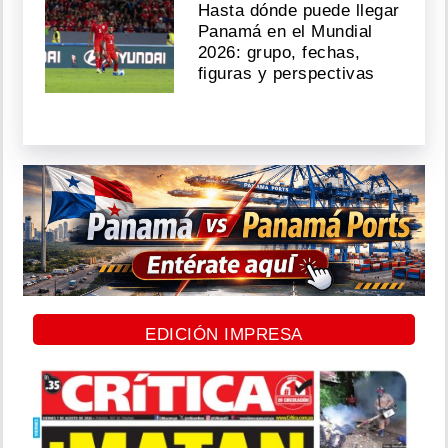
Hasta dónde puede llegar
Panamá en el Mundial
2026: grupo, fechas,
figuras y perspectivas
EDICIÓN IMPRESA