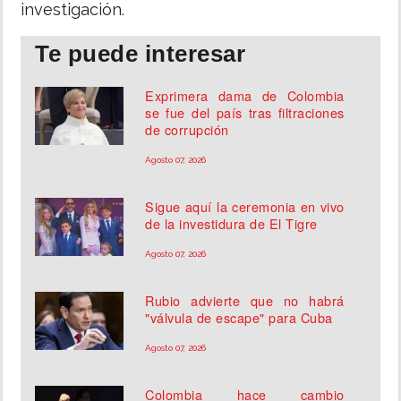
investigación.
Te puede interesar
Exprimera dama de Colombia
se fue del país tras filtraciones
de corrupción
Agosto 07, 2026
Sigue aquí la ceremonia en vivo
de la investidura de El Tigre
Agosto 07, 2026
Rubio advierte que no habrá
"válvula de escape" para Cuba
Agosto 07, 2026
Colombia hace cambio