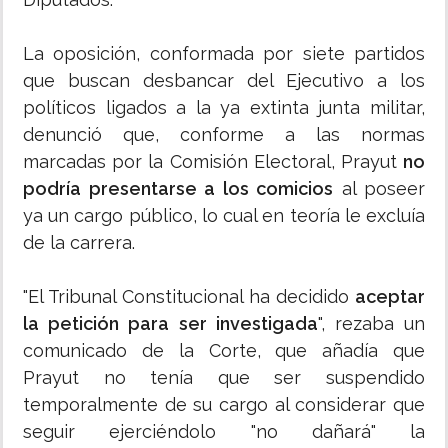
La oposición, conformada por siete partidos
que buscan desbancar del Ejecutivo a los
políticos ligados a la ya extinta junta militar,
denunció que, conforme a las normas
marcadas por la Comisión Electoral, Prayut
no
podría presentarse a los comicios
al poseer
ya un cargo público, lo cual en teoría le excluía
de la carrera.
"El Tribunal Constitucional ha decidido
aceptar
la petición para ser investigada
", rezaba un
comunicado de la Corte, que añadía que
Prayut no tenía que ser suspendido
temporalmente de su cargo al considerar que
seguir ejerciéndolo "no dañará" la