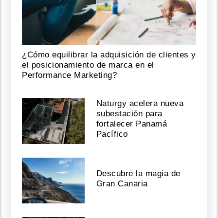
¿Cómo equilibrar la adquisición de clientes y
el posicionamiento de marca en el
Performance Marketing?
Naturgy acelera nueva
subestación para
fortalecer Panamá
Pacífico
Descubre la magia de
Gran Canaria