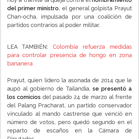
del primer ministro
, el general golpista Prayut
Chan-ocha, impulsada por una coalición de
partidos contrarios al poder militar.
LEA TAMBIÉN:
Colombia refuerza medidas
para controlar presencia de hongo en zona
bananera
Prayut, quien lidero la asonada de 2014 que le
aupó al gobierno de Tailandia,
se presentó a
los comicios
del pasado 24 de marzo al frente
del Palang Pracharat, un partido conservador
vinculado al mando castrense que venció en
número de votos, pero quedó segundo en el
reparto de escaños en la Cámara de
Diputados.