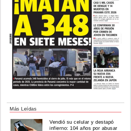
Más Leídas
Vendió su celular y destapó
infierno: 104 años por abusar