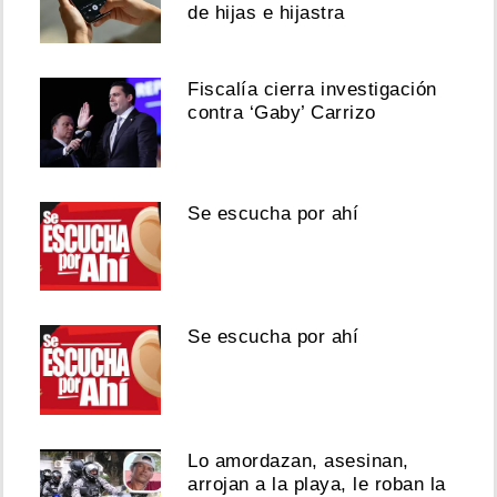
de hijas e hijastra
Fiscalía cierra investigación
contra ‘Gaby’ Carrizo
Se escucha por ahí
Se escucha por ahí
Lo amordazan, asesinan,
arrojan a la playa, le roban la