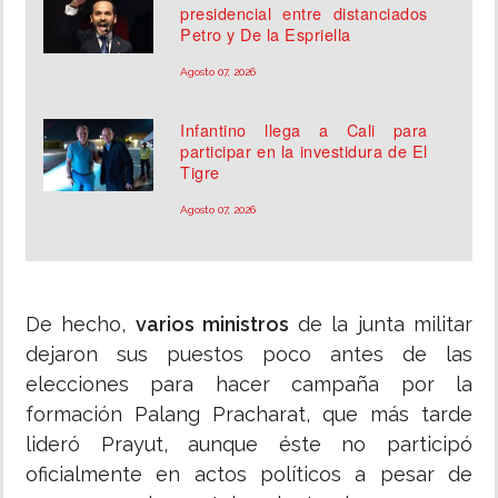
presidencial entre distanciados
Petro y De la Espriella
Agosto 07, 2026
Infantino llega a Cali para
participar en la investidura de El
Tigre
Agosto 07, 2026
De hecho,
varios ministros
de la junta militar
dejaron sus puestos poco antes de las
elecciones para hacer campaña por la
formación Palang Pracharat, que más tarde
lideró Prayut, aunque éste no participó
oficialmente en actos políticos a pesar de