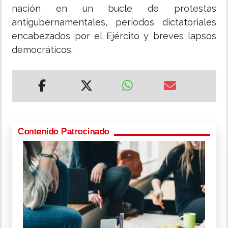
nación en un bucle de protestas
antigubernamentales, periodos dictatoriales
encabezados por el Ejército y breves lapsos
democráticos.
Contenido Patrocinado