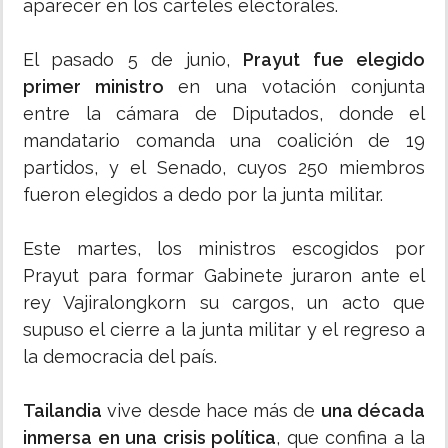
aparecer en los carteles electorales.
El pasado 5 de junio,
Prayut fue elegido
primer ministro
en una votación conjunta
entre la cámara de Diputados, donde el
mandatario comanda una coalición de 19
partidos, y el Senado, cuyos 250 miembros
fueron elegidos a dedo por la junta militar.
Este martes, los ministros escogidos por
Prayut para formar Gabinete juraron ante el
rey Vajiralongkorn su cargos, un acto que
supuso el cierre a la junta militar y el regreso a
la democracia del país.
Tailandia
vive desde hace más de
una década
inmersa en una crisis política
, que confina a la