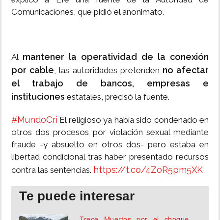
Comunicaciones, que pidió el anonimato.
mantener la operatividad de la conexión
Al
por cable
no afectar
, las autoridades pretenden
el trabajo de bancos, empresas e
instituciones
estatales, precisó la fuente.
#MundoCri
El religioso ya había sido condenado en
otros dos procesos por violación sexual mediante
fraude -y absuelto en otros dos- pero estaba en
libertad condicional tras haber presentado recursos
https://t.co/4ZoR5pm5XK
contra las sentencias.
Te puede interesar
Trece Muertos por el choque