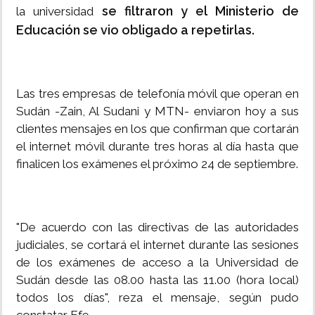
se filtraron y el Ministerio de
la universidad
Educación se vio obligado a repetirlas.
Las tres empresas de telefonía móvil que operan en
Sudán -Zain, Al Sudani y MTN- enviaron hoy a sus
clientes mensajes en los que confirman que cortarán
el internet móvil durante tres horas al día hasta que
finalicen los exámenes el próximo 24 de septiembre.
"De acuerdo con las directivas de las autoridades
judiciales, se cortará el internet durante las sesiones
de los exámenes de acceso a la Universidad de
Sudán desde las 08.00 hasta las 11.00 (hora local)
todos los días", reza el mensaje, según pudo