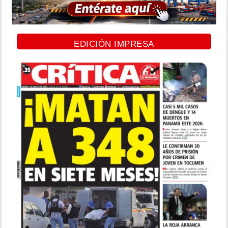
EDICIÓN IMPRESA