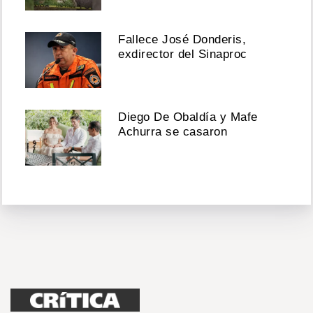
Fallece José Donderis,
exdirector del Sinaproc
Diego De Obaldía y Mafe
Achurra se casaron