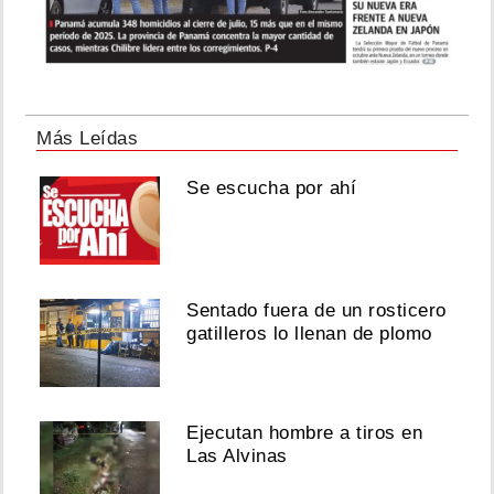
Más Leídas
Se escucha por ahí
Sentado fuera de un rosticero
gatilleros lo llenan de plomo
Ejecutan hombre a tiros en
Las Alvinas