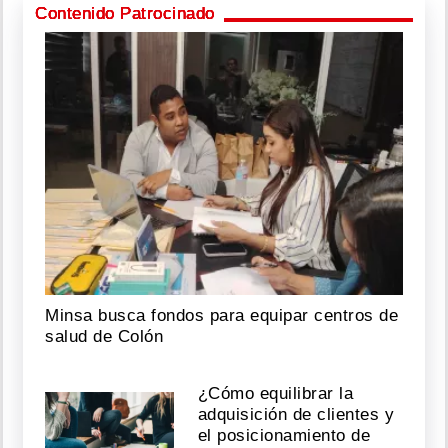
Contenido Patrocinado
Minsa busca fondos para equipar centros de
salud de Colón
¿Cómo equilibrar la
adquisición de clientes y
el posicionamiento de