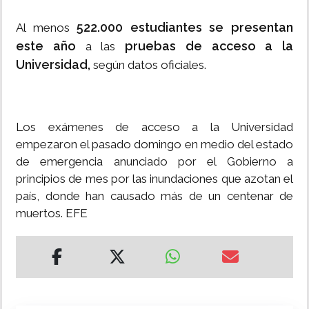
522.000 estudiantes se presentan
Al menos
este año
pruebas de acceso a la
a las
Universidad,
según datos oficiales.
Los exámenes de acceso a la Universidad
empezaron el pasado domingo en medio del estado
de emergencia anunciado por el Gobierno a
principios de mes por las inundaciones que azotan el
país, donde han causado más de un centenar de
muertos. EFE