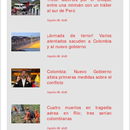
entre una miniván con un tráiler
al sur de Perú
Agosto 08, 2026
¡Jornada de terror! Varios
atentados sacuden a Colombia
y al nuevo gobierno
Agosto 08, 2026
Colombia: Nuevo Gobierno
alista primeras medidas sobre el
conflicto
Agosto 08, 2026
Cuatro muertos en tragedia
aérea en Río; tres serían
colombianas
Agosto 08, 2026