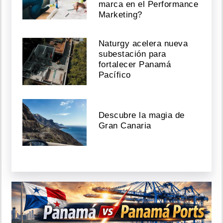
marca en el Performance
Marketing?
Naturgy acelera nueva
subestación para
fortalecer Panamá
Pacífico
Descubre la magia de
Gran Canaria