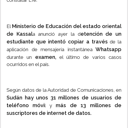
constatar Efe.
Ministerio de Educación del estado oriental
El
de Kassal
etención de un
a anunció ayer la d
estudiante que intentó copiar
a través
de la
Whatsapp
aplicación de mensajería instantánea
examen,
durante un
el último de varios casos
ocurridos en el país.
Según datos de la Autoridad de Comunicaciones, en
Sudán hay unos 31 millones de usuarios de
teléfono móvi
más de 13 millones de
l y
suscriptores de internet de datos.