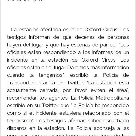
La estación afectada es la de Oxford Circus. Los
testigos informan de que decenas de personas
huyen del lugar y que hay escenas de pánico. "Los
oficiales están respondiendo a los informes de un
incidente en la estación de Oxford Circus. Los
oficiales están en el lugar. Daremos más información
cuando la tengamos", escribió la Policía de
Transporte británica en Twitter. "La estación está
actualmente cerrada, por favor eviten el área",
recomiendan los agentes. La Policía Metropolitana
escribió en su Twitter que "la Policía ha respondido
como si el incidente estuviera relacionado con el
terrorismo". Los testigos afirman haber escuchado
disparos en la estación. La Policía aconseja a las
personas que se encuentren cerca del lugar de los