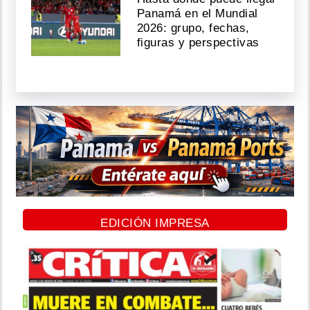
Panamá en el Mundial
2026: grupo, fechas,
figuras y perspectivas
EDICIÓN IMPRESA