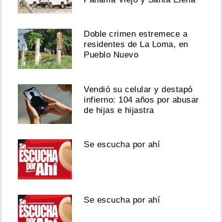
Doble crimen estremece a
residentes de La Loma, en
Pueblo Nuevo
Vendió su celular y destapó
infierno: 104 años por abusar
de hijas e hijastra
Se escucha por ahí
Se escucha por ahí