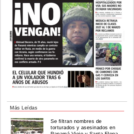
Más Leídas
Se filtran nombres de
torturados y asesinados en
Panamá Viejo y Santa Elena