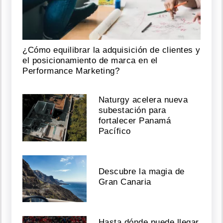
¿Cómo equilibrar la adquisición de clientes y
el posicionamiento de marca en el
Performance Marketing?
Naturgy acelera nueva
subestación para
fortalecer Panamá
Pacífico
Descubre la magia de
Gran Canaria
Hasta dónde puede llegar