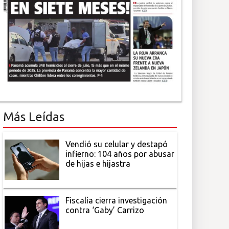
Más Leídas
Vendió su celular y destapó
infierno: 104 años por abusar
de hijas e hijastra
Fiscalía cierra investigación
contra ‘Gaby’ Carrizo