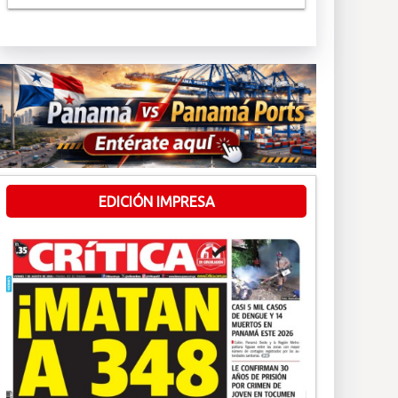
EDICIÓN IMPRESA