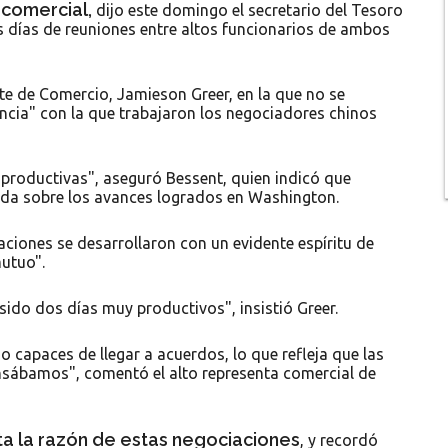
 comercial,
dijo este domingo el secretario del Tesoro
s días de reuniones entre altos funcionarios de ambos
te de Comercio, Jamieson Greer, en la que no se
ncia" con la que trabajaron los negociadores chinos
 productivas", aseguró Bessent, quien indicó que
da sobre los avances logrados en Washington.
aciones se desarrollaron con un evidente espíritu de
utuo".
sido dos días muy productivos", insistió Greer.
 capaces de llegar a acuerdos, lo que refleja que las
nsábamos", comentó el alto representa comercial de
ta la razón de estas negociaciones
, y recordó