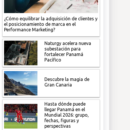
¿Cómo equilibrar la adquisición de clientes y
el posicionamiento de marca en el
Performance Marketing?
Naturgy acelera nueva
subestación para
fortalecer Panamá
Pacífico
Descubre la magia de
Gran Canaria
Hasta dónde puede
llegar Panamá en el
Mundial 2026: grupo,
fechas, figuras y
perspectivas