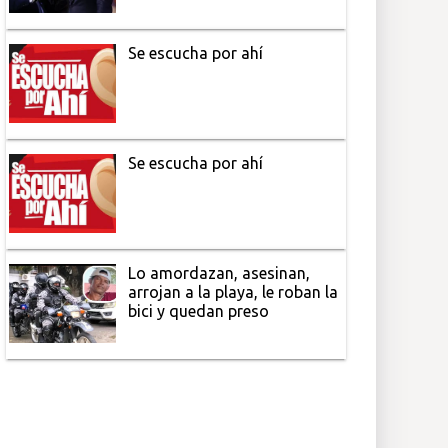
Se escucha por ahí
Se escucha por ahí
Lo amordazan, asesinan,
arrojan a la playa, le roban la
bici y quedan preso