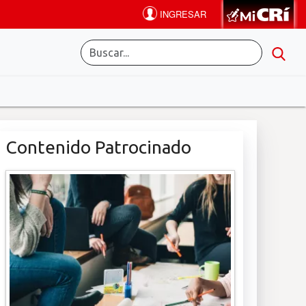
Contenido Patrocinado