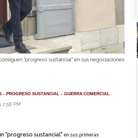
consiguen "progreso sustancial" en sus negociaciones
S
PROGRESO SUSTANCIAL
GUERRA COMERCIAL
5 2:58 PM
n "progreso sustancial"
en sus primeras