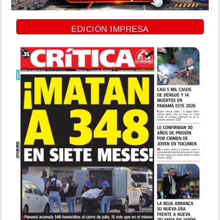
EDICIÓN IMPRESA