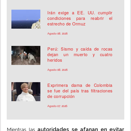
Irán exige a EE. UU. cumplir
condiciones para reabrir el
estrecho de Ormuz
Agosto 08, 2026
Perú: Sismo y caída de rocas
dejan un muerto y cuatro
heridos
Agosto 08, 2026
Exprimera dama de Colombia
se fue del país tras filtraciones
de corrupción
Agosto 07, 2026
autoridades se afanan en evitar
Mientras las