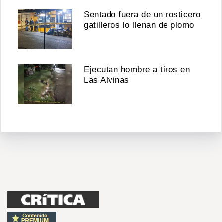
Sentado fuera de un rosticero
gatilleros lo llenan de plomo
Ejecutan hombre a tiros en
Las Alvinas