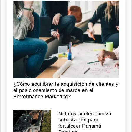
¿Cómo equilibrar la adquisición de clientes y
el posicionamiento de marca en el
Performance Marketing?
Naturgy acelera nueva
subestación para
fortalecer Panamá