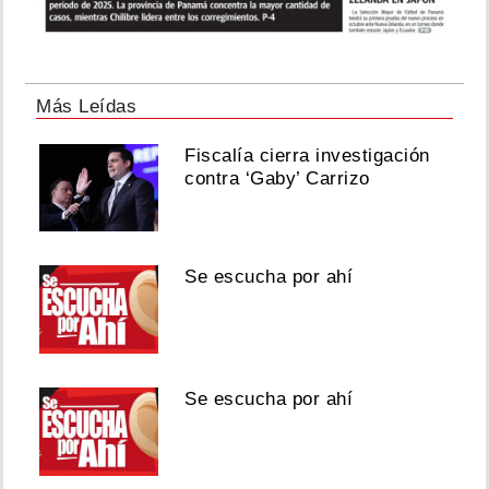
Más Leídas
Fiscalía cierra investigación
contra ‘Gaby’ Carrizo
Se escucha por ahí
Se escucha por ahí