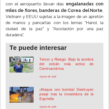
engalanadas con
con el aeropuerto llevan días
miles de flores, banderas de Corea del Norte
,
Vietnam y EEUU sujetas a la imagen de un apretón
de manos y pancartas con los lemas "Hanoi, la
ciudad de la paz" y "Asociación por una paz
duradera".
Te puede interesar
Temor y Riesgo: Bajo la sombra
del volcán más activo de
Centroamérica
Agosto 08, 2026
¡Ataque con bomba! Destruyen
peaje tras la investidura de la
Espriella
Agosto 08, 2026