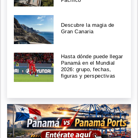
Pacífico
Descubre la magia de
Gran Canaria
Hasta dónde puede llegar
Panamá en el Mundial
2026: grupo, fechas,
figuras y perspectivas