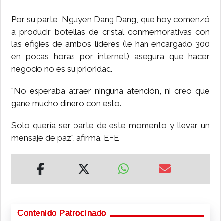
Por su parte, Nguyen Dang Dang, que hoy comenzó
a producir botellas de cristal conmemorativas con
las efigies de ambos líderes (le han encargado 300
en pocas horas por internet) asegura que hacer
negocio no es su prioridad.
"No esperaba atraer ninguna atención, ni creo que
gane mucho dinero con esto.
Solo quería ser parte de este momento y llevar un
mensaje de paz", afirma. EFE
Contenido Patrocinado