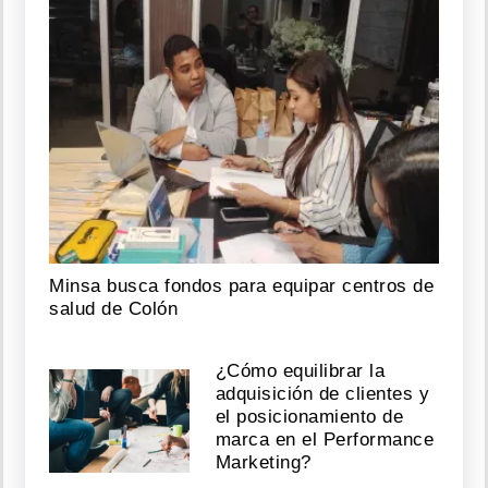
Minsa busca fondos para equipar centros de
salud de Colón
¿Cómo equilibrar la
adquisición de clientes y
el posicionamiento de
marca en el Performance
Marketing?