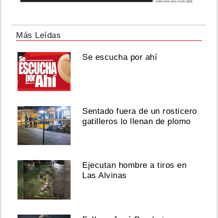
Más Leídas
Se escucha por ahí
Sentado fuera de un rosticero
gatilleros lo llenan de plomo
Ejecutan hombre a tiros en
Las Alvinas