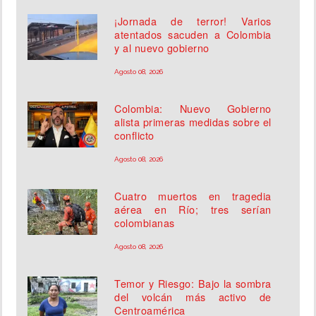
¡Jornada de terror! Varios
atentados sacuden a Colombia
y al nuevo gobierno
Agosto 08, 2026
Colombia: Nuevo Gobierno
alista primeras medidas sobre el
conflicto
Agosto 08, 2026
Cuatro muertos en tragedia
aérea en Río; tres serían
colombianas
Agosto 08, 2026
Temor y Riesgo: Bajo la sombra
del volcán más activo de
Centroamérica