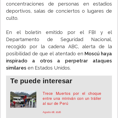
concentraciones de personas en estadios
deportivos, salas de conciertos o lugares de
culto.
En el boletín emitido por el FBI y el
Departamento de Seguridad Nacional,
recogido por la cadena ABC, alerta de la
posibilidad de que el atentado en
Moscú haya
inspirado a otros a perpetrar ataques
similares
en Estados Unidos.
Te puede interesar
Trece Muertos por el choque
entre una miniván con un tráiler
al sur de Perú
Agosto 08, 2026