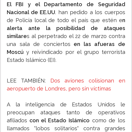
El FBI y el Departamento de Seguridad
Nacional de EE.UU
. han pedido a los cuerpos
de Policía local de todo el país que estén e
n
alerta ante la posibilidad de ataques
similare
s al perpetrado el 22 de marzo contra
una sala de conciertos
en las afueras de
Moscú
y reivindicado por el grupo terrorista
Estado Islámico (EI).
LEE TAMBIÉN:
Dos aviones colisionan en
aeropuerto de Londres, pero sin víctimas
A la inteligencia de Estados Unidos le
preocupan ataques tanto de operativos
afiliados
con el Estado Islámico
como de los
llamados "lobos solitarios" contra grandes