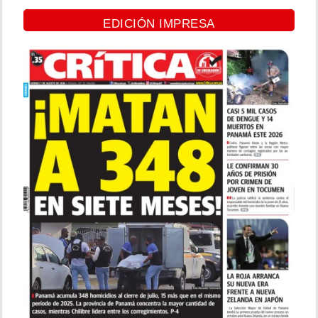
EDICIÓN IMPRESA