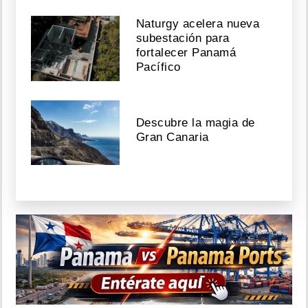
Naturgy acelera nueva
subestación para
fortalecer Panamá
Pacífico
Descubre la magia de
Gran Canaria