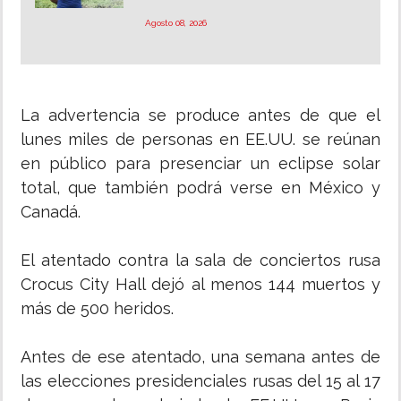
Agosto 08, 2026
La advertencia se produce antes de que el
lunes miles de personas en EE.UU. se reúnan
en público para presenciar un eclipse solar
total, que también podrá verse en México y
Canadá.
El atentado contra la sala de conciertos rusa
Crocus City Hall dejó al menos 144 muertos y
más de 500 heridos.
Antes de ese atentado, una semana antes de
las elecciones presidenciales rusas del 15 al 17