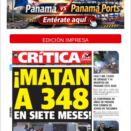
EDICIÓN IMPRESA