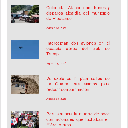
Colombia: Atacan con drones y
disparos alcaldía del municipio
de Rioblanco
Agosto 09, 2026
Interceptan dos aviones en el
espacio aéreo del club de
Trump
Agosto 09, 2026
Venezolanos limpian calles de
La Guaira tras sismos para
reducir contaminación
Agosto 09, 2026
Perú anuncia la muerte de once
connacionales que luchaban en
Ejército ruso