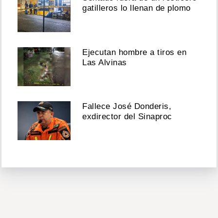
gatilleros lo llenan de plomo
Ejecutan hombre a tiros en
Las Alvinas
Fallece José Donderis,
exdirector del Sinaproc