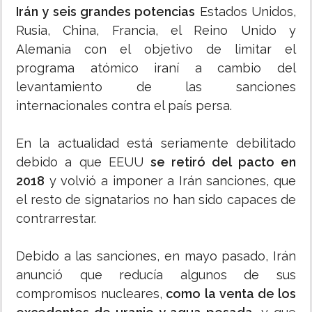
Irán y seis grandes potencias
Estados Unidos,
Rusia, China, Francia, el Reino Unido y
Alemania con el objetivo de limitar el
programa atómico iraní a cambio del
levantamiento de las sanciones
internacionales contra el país persa.
En la actualidad está seriamente debilitado
debido a que EEUU
se retiró del pacto en
2018
y volvió a imponer a Irán sanciones, que
el resto de signatarios no han sido capaces de
contrarrestar.
Debido a las sanciones, en mayo pasado, Irán
anunció que reducía algunos de sus
compromisos nucleares,
como la venta de los