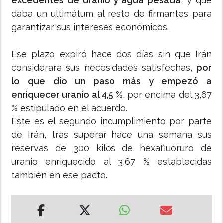
excedentes de uranio y agua pesada
, y que
daba un ultimátum al resto de firmantes para
garantizar sus intereses económicos.
Ese plazo expiró hace dos días sin que Irán
considerara sus necesidades satisfechas,
por
lo que dio un paso más y empezó a
enriquecer uranio al 4,5 %
, por encima del 3,67
% estipulado en el acuerdo.
Este es el segundo incumplimiento por parte
de Irán, tras superar hace una semana sus
reservas de 300 kilos de hexafluoruro de
uranio enriquecido al 3,67 % establecidas
también en ese pacto.