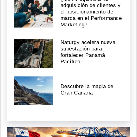
adquisición de clientes y
el posicionamiento de
marca en el Performance
Marketing?
Naturgy acelera nueva
subestación para
fortalecer Panamá
Pacífico
Descubre la magia de
Gran Canaria