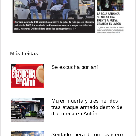
Más Leídas
Se escucha por ahí
Mujer muerta y tres heridos
tras ataque armado dentro de
discoteca en Antón
Sentado fuera de un rosticero