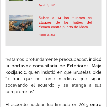
Agosto 09, 2026
Suben a 14 los muertos en
ataques de los hutíes del
Yemen contra puerto de Moca
Agosto 09, 2026
"Estamos profundamente preocupados",
indicó
la portavoz comunitaria de Exteriores, Maja
Kocijancic
, quien insistió en que Bruselas pide
"a Irán que no tome medidas que sigan
socavando el acuerdo y se atenga a sus
compromisos".
El acuerdo nuclear fue firmado en 2015
entre