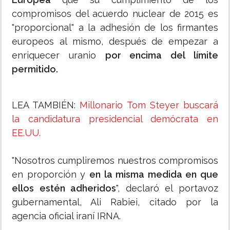
compromisos del acuerdo nuclear de 2015 es
"proporcional" a la adhesión de los firmantes
europeos al mismo, después de empezar a
enriquecer uranio
por encima del límite
permitido.
LEA TAMBIÉN:
Millonario Tom Steyer buscará
la candidatura presidencial demócrata en
EE.UU.
"Nosotros cumpliremos nuestros compromisos
en proporción y
en la misma medida en que
ellos estén adheridos
", declaró el portavoz
gubernamental, Ali Rabiei, citado por la
agencia oficial iraní IRNA.