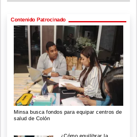
Contenido Patrocinado
Minsa busca fondos para equipar centros de
salud de Colón
¿Cómo equilibrar la