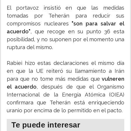
El portavoz insistió en que las medidas
tomadas por Teherán para reducir sus
compromisos nucleares
"son para salvar el
acuerdo"
, que recoge en su punto 36 esta
posibilidad, y no suponen por el momento una
ruptura del mismo.
Rabiei hizo estas declaraciones el mismo día
en que la UE reiteró su llamamiento a Irán
para que no tome más medidas que
vulneren
el acuerdo
, después de que el Organismo
Internacional de la Energía Atómica (OIEA)
confirmara que Teherán está enriqueciendo
uranio por encima de lo permitido en el pacto.
Te puede interesar