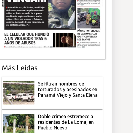
Más Leídas
Se filtran nombres de
torturados y asesinados en
Panamá Viejo y Santa Elena
Doble crimen estremece a
residentes de La Loma, en
Pueblo Nuevo