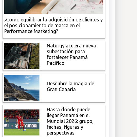
¿Cómo equilibrar la adquisición de clientes y
el posicionamiento de marca en el
Performance Marketing?
Naturgy acelera nueva
subestación para
fortalecer Panamá
Pacífico
Descubre la magia de
Gran Canaria
Hasta dónde puede
llegar Panamá en el
Mundial 2026: grupo,
fechas, figuras y
perspectivas