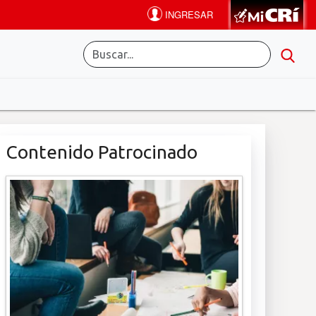
Contenido Patrocinado