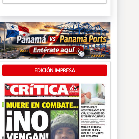
EDICIÓN IMPRESA