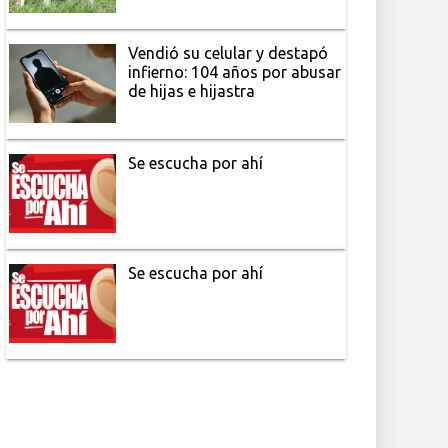
Vendió su celular y destapó
infierno: 104 años por abusar
de hijas e hijastra
Se escucha por ahí
Se escucha por ahí