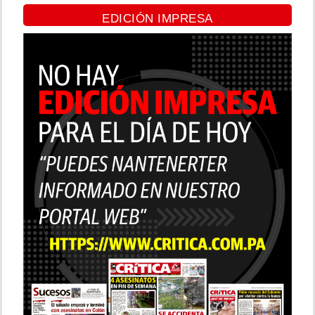
EDICIÓN IMPRESA