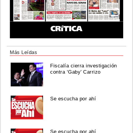
Más Leídas
Fiscalía cierra investigación
contra ‘Gaby’ Carrizo
Se escucha por ahí
Se escucha por ahí