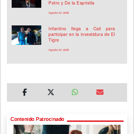
Petro y De la Espriella
Agosto 07, 2026
Infantino llega a Cali para
participar en la investidura de El
Tigre
Agosto 07, 2026
Contenido Patrocinado