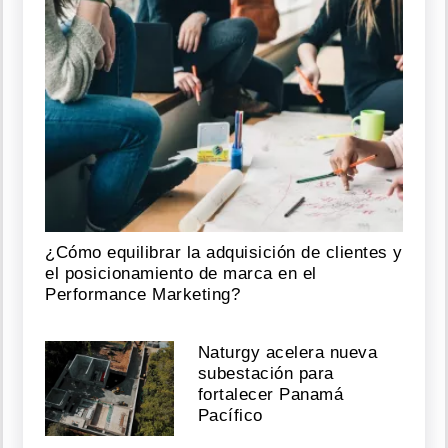
¿Cómo equilibrar la adquisición de clientes y
el posicionamiento de marca en el
Performance Marketing?
Naturgy acelera nueva
subestación para
fortalecer Panamá
Pacífico