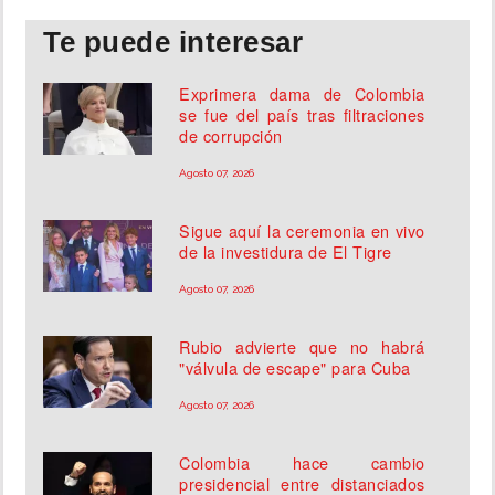
Te puede interesar
Exprimera dama de Colombia
se fue del país tras filtraciones
de corrupción
Agosto 07, 2026
Sigue aquí la ceremonia en vivo
de la investidura de El Tigre
Agosto 07, 2026
Rubio advierte que no habrá
"válvula de escape" para Cuba
Agosto 07, 2026
Colombia hace cambio
presidencial entre distanciados