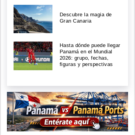
Descubre la magia de
Gran Canaria
Hasta dónde puede llegar
Panamá en el Mundial
2026: grupo, fechas,
figuras y perspectivas