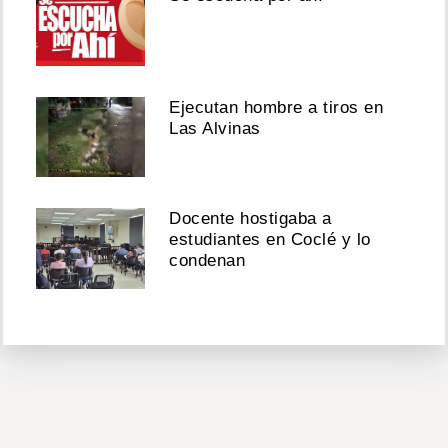
Ejecutan hombre a tiros en
Las Alvinas
Docente hostigaba a
estudiantes en Coclé y lo
condenan