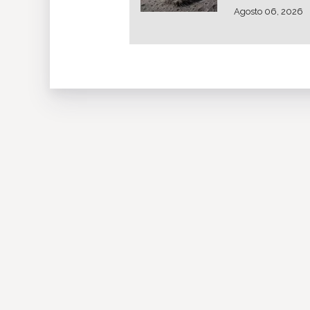
Agosto 06, 2026