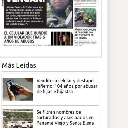
Más Leídas
Vendió su celular y destapó
infierno: 104 años por abusar
de hijas e hijastra
Se filtran nombres de
torturados y asesinados en
Panamá Viejo y Santa Elena