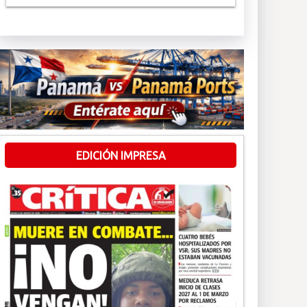
EDICIÓN IMPRESA