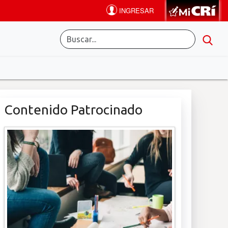
Contenido Patrocinado