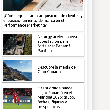
¿Cómo equilibrar la adquisición de clientes y
el posicionamiento de marca en el
Performance Marketing?
Naturgy acelera nueva
subestación para
fortalecer Panamá
Pacífico
Descubre la magia de
Gran Canaria
Hasta dónde puede
llegar Panamá en el
Mundial 2026: grupo,
fechas, figuras y
perspectivas