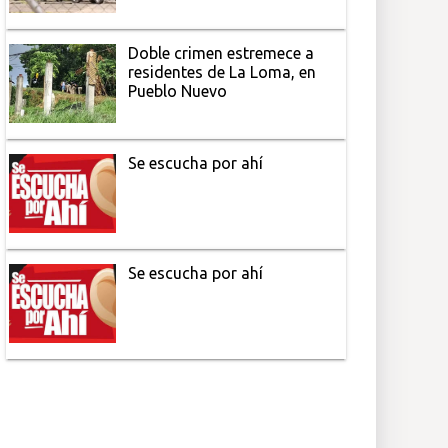
Doble crimen estremece a
residentes de La Loma, en
Pueblo Nuevo
Se escucha por ahí
Se escucha por ahí