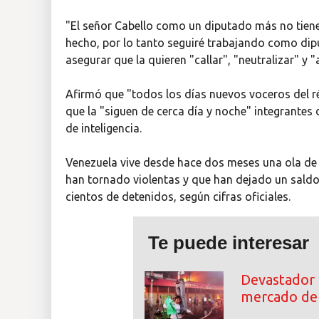
"El señor Cabello como un diputado más no tiene
hecho, por lo tanto seguiré trabajando como dipu
asegurar que la quieren "callar", "neutralizar" y "
Afirmó que "todos los días nuevos voceros del r
que la "siguen de cerca día y noche" integrantes 
de inteligencia.
Venezuela vive desde hace dos meses una ola de
han tornado violentas y que han dejado un saldo
cientos de detenidos, según cifras oficiales.
Te puede interesar
Devastador 
mercado de 