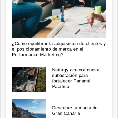
¿Cómo equilibrar la adquisición de clientes y
el posicionamiento de marca en el
Performance Marketing?
Naturgy acelera nueva
subestación para
fortalecer Panamá
Pacífico
Descubre la magia de
Gran Canaria