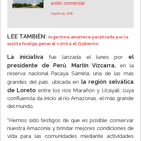
avión comercial
Agosto 05, 2026
LEE TAMBIÉN:
Argentina amanece paralizada por la
quinta huelga general contra el Gobierno
La iniciativa
el
fue lanzada el lunes por
presidente de Perú
Martín Vizcarra,
,
en la
reserva nacional Pacaya Samiria, una de las más
la región selvática
grandes del país, ubicada en
de Loreto
entre los ríos Marañón y Ucayali, cuya
confluencia da inicio al río Amazonas, el más grande
del mundo.
"Hemos sido testigos de que es posible conservar
nuestra Amazonía y brindar mejores condiciones de
vida para las comunidades mediante actividades