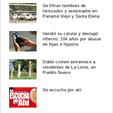
Se filtran nombres de
torturados y asesinados en
Panamá Viejo y Santa Elena
Vendió su celular y destapó
infierno: 104 años por abusar
de hijas e hijastra
Doble crimen estremece a
residentes de La Loma, en
Pueblo Nuevo
Se escucha por ahí