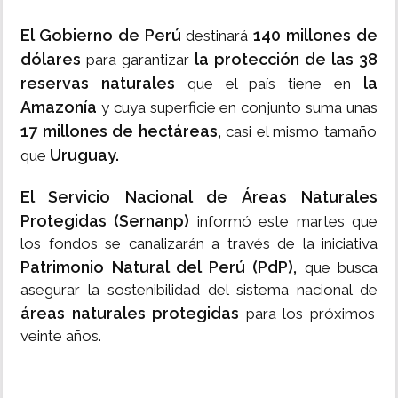
El Gobierno de Perú
140 millones de
destinará
dólares
la protección de las 38
para garantizar
reservas naturales
la
que el país tiene en
Amazonía
y cuya superficie en conjunto suma unas
17 millones de hectáreas,
casi el mismo tamaño
Uruguay.
que
El Servicio Nacional de Áreas Naturales
Protegidas (Sernanp)
informó este martes que
los fondos se canalizarán a través de la iniciativa
Patrimonio Natural del Perú (PdP),
que busca
asegurar la sostenibilidad del sistema nacional de
áreas naturales protegidas
para los próximos
veinte años.