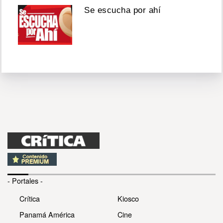
Se escucha por ahí
- Portales -
Crítica
Kiosco
Panamá América
Cine