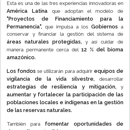
Esta es una de las tres experiencias innovadoras en
América Latina
que adoptan el modelo de
"Proyectos de Financiamiento para la
Permanencia",
Gobiernos
que impulsa a los
a
conservar y financiar la gestión del sistema de
áreas naturales protegidas,
y así cuidar de
12 % del bioma
manera permanente cerca del
amazónico.
Los fondos
equipos de
se utilizarán para adquirir
vigilancia de la vida silvestre,
desarrollar
estrategias de resiliencia y mitigación,
y
aumentar y fortalecer la participación de las
poblaciones locales e indígenas en la gestión
de las reservas naturales.
fomentar oportunidades de
También para