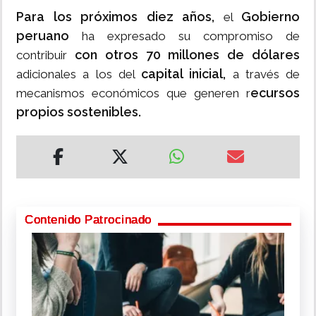
Para los próximos diez años,
Gobierno
el
peruano
ha expresado su compromiso de
con otros 70 millones de dólares
contribuir
capital inicial,
adicionales a los del
a través de
ecursos
mecanismos económicos que generen r
propios sostenibles.
Contenido Patrocinado