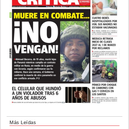
Más Leídas