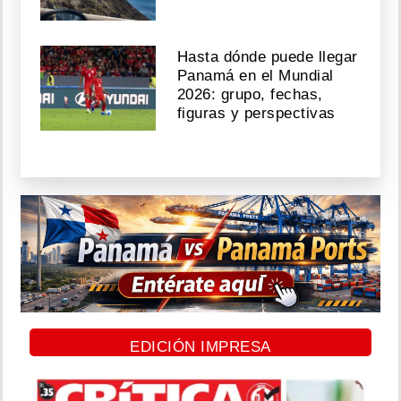
Hasta dónde puede llegar
Panamá en el Mundial
2026: grupo, fechas,
figuras y perspectivas
EDICIÓN IMPRESA