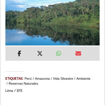
INSÓLITAS
MULTIMEDIA
IMPRESO
ETIQUETAS:
Perú
Amazonia
Vida Silvestre
Ambiente
Reservas Naturales.
Lima / EFE