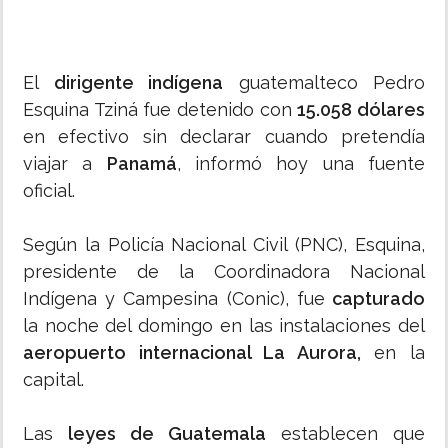
El
dirigente indígena
guatemalteco Pedro
Esquina Tziná fue detenido con
15.058 dólares
en efectivo sin declarar cuando pretendía
viajar a
Panamá
, informó hoy una fuente
oficial.
Según la Policía Nacional Civil (PNC), Esquina,
presidente de la Coordinadora Nacional
Indígena y Campesina (Conic), fue
capturado
la noche del domingo en las instalaciones del
aeropuerto internacional La Aurora,
en la
capital.
Las
leyes de Guatemala
establecen que