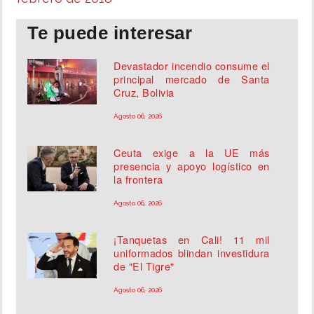
Te puede interesar
Devastador incendio consume el
principal mercado de Santa
Cruz, Bolivia
Agosto 06, 2026
Ceuta exige a la UE más
presencia y apoyo logístico en
la frontera
Agosto 06, 2026
¡Tanquetas en Cali! 11 mil
uniformados blindan investidura
de "El Tigre"
Agosto 06, 2026