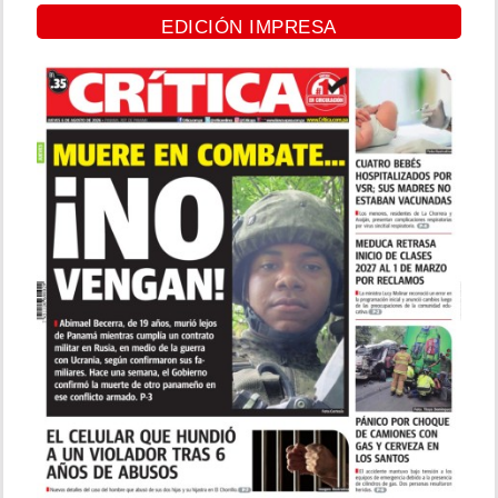
EDICIÓN IMPRESA