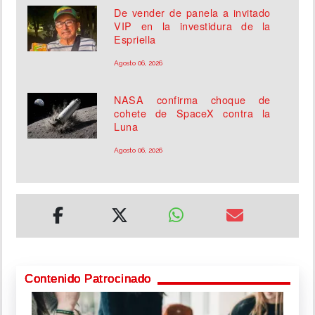
De vender de panela a invitado
VIP en la investidura de la
Espriella
Agosto 06, 2026
NASA confirma choque de
cohete de SpaceX contra la
Luna
Agosto 06, 2026
Contenido Patrocinado