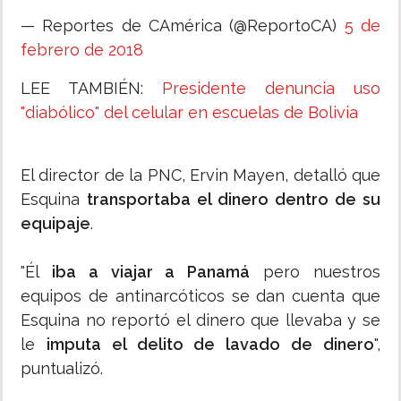
— Reportes de CAmérica (@ReportoCA)
5 de
febrero de 2018
LEE TAMBIÉN:
Presidente denuncia uso
"diabólico" del celular en escuelas de Bolivia
El director de la PNC, Ervin Mayen, detalló que
Esquina
transportaba el dinero dentro de su
equipaje
.
"Él
iba a viajar a Panamá
pero nuestros
equipos de antinarcóticos se dan cuenta que
Esquina no reportó el dinero que llevaba y se
le
imputa el delito de lavado de dinero
",
puntualizó.