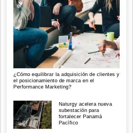
¿Cómo equilibrar la adquisición de clientes y
el posicionamiento de marca en el
Performance Marketing?
Naturgy acelera nueva
subestación para
fortalecer Panamá
Pacífico