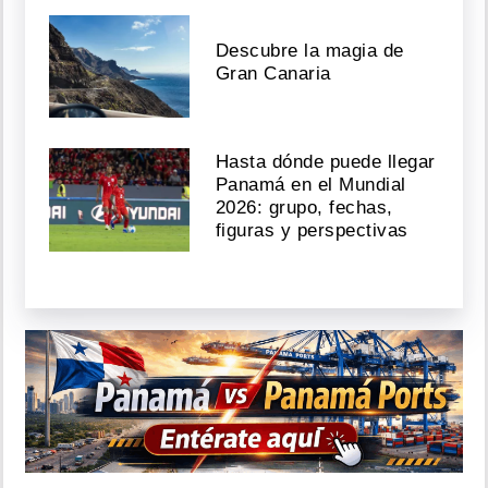
Descubre la magia de
Gran Canaria
Hasta dónde puede llegar
Panamá en el Mundial
2026: grupo, fechas,
figuras y perspectivas