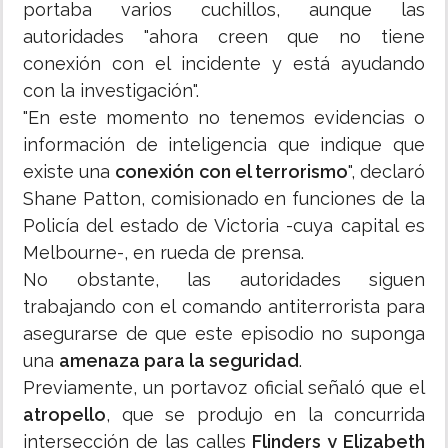
portaba varios cuchillos, aunque las
autoridades "ahora creen que no tiene
conexión con el incidente y está ayudando
con la investigación".
"En este momento no tenemos evidencias o
información de inteligencia que indique que
existe una
conexión con el terrorismo
", declaró
Shane Patton, comisionado en funciones de la
Policía del estado de Victoria -cuya capital es
Melbourne-, en rueda de prensa.
No obstante, las autoridades siguen
trabajando con el comando antiterrorista para
asegurarse de que este episodio no suponga
una
amenaza para la seguridad
.
Previamente, un portavoz oficial señaló que el
atropello
, que se produjo en la concurrida
intersección de las calles
Flinders y Elizabeth