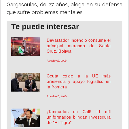
Gargasoulas, de 27 años, alega en su defensa
que sufre problemas mentales.
Te puede interesar
Devastador incendio consume el
principal mercado de Santa
Cruz, Bolivia
Agosto 06, 2026
Ceuta exige a la UE más
presencia y apoyo logístico en
la frontera
Agosto 06, 2026
¡Tanquetas en Cali! 11 mil
uniformados blindan investidura
de "El Tigre"