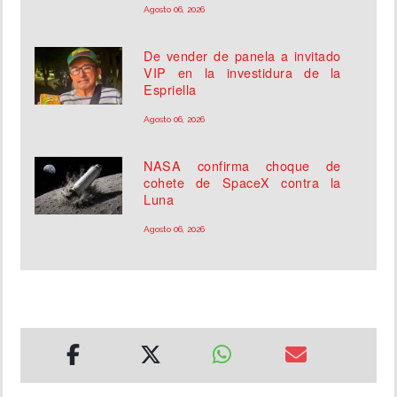
Agosto 06, 2026
De vender de panela a invitado
VIP en la investidura de la
Espriella
Agosto 06, 2026
NASA confirma choque de
cohete de SpaceX contra la
Luna
Agosto 06, 2026