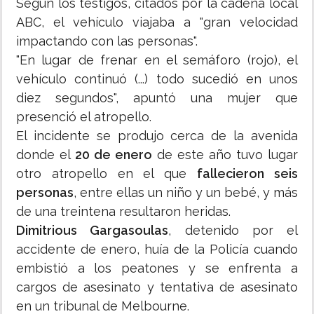
Según los testigos, citados por la cadena local
ABC, el vehículo viajaba a "gran velocidad
impactando con las personas".
"En lugar de frenar en el semáforo (rojo), el
vehículo continuó (...) todo sucedió en unos
diez segundos", apuntó una mujer que
presenció el atropello.
El incidente se produjo cerca de la avenida
donde el
20 de enero
de este año tuvo lugar
otro atropello en el que
fallecieron seis
personas
, entre ellas un niño y un bebé, y más
de una treintena resultaron heridas.
Dimitrious Gargasoulas
, detenido por el
accidente de enero, huía de la Policía cuando
embistió a los peatones y se enfrenta a
cargos de asesinato y tentativa de asesinato
en un tribunal de Melbourne.