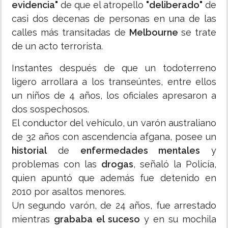
evidencia"
de que el atropello
"deliberado"
de
casi dos decenas de personas en una de las
calles más transitadas de
Melbourne
se trate
de un acto terrorista.
Instantes después de que un todoterreno
ligero arrollara a los transeúntes, entre ellos
un niños de 4 años, los oficiales apresaron a
dos sospechosos.
El conductor del vehículo, un varón australiano
de 32 años con ascendencia afgana, posee un
historial
de
enfermedades mentales
y
problemas con las
drogas
, señaló la Policía,
quien apuntó que además fue detenido en
2010 por asaltos menores.
Un segundo varón, de 24 años, fue arrestado
mientras
grababa el suceso
y en su mochila