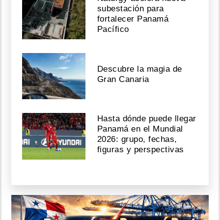
subestación para
fortalecer Panamá
Pacífico
Descubre la magia de
Gran Canaria
Hasta dónde puede llegar
Panamá en el Mundial
2026: grupo, fechas,
figuras y perspectivas