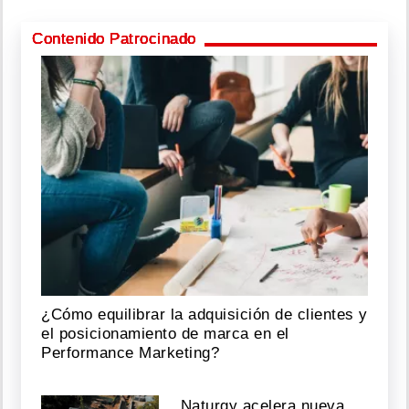
Contenido Patrocinado
¿Cómo equilibrar la adquisición de clientes y
el posicionamiento de marca en el
Performance Marketing?
Naturgy acelera nueva