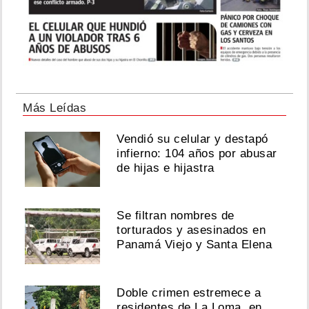
Más Leídas
Vendió su celular y destapó
infierno: 104 años por abusar
de hijas e hijastra
Se filtran nombres de
torturados y asesinados en
Panamá Viejo y Santa Elena
Doble crimen estremece a
residentes de La Loma, en