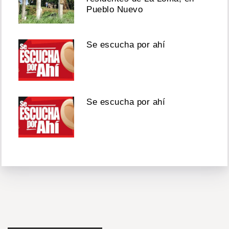
Pueblo Nuevo
Se escucha por ahí
Se escucha por ahí