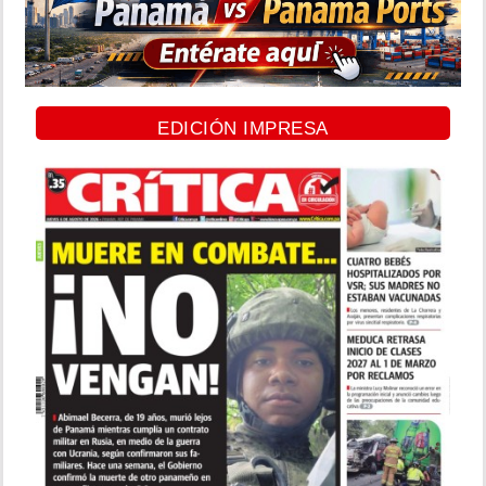
EDICIÓN IMPRESA