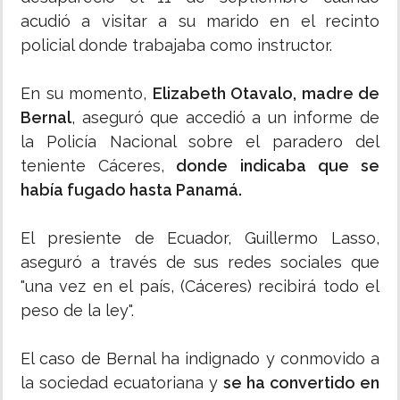
acudió a visitar a su marido en el recinto
policial donde trabajaba como instructor.
En su momento,
Elizabeth Otavalo, madre de
Bernal
, aseguró que accedió a un informe de
la Policía Nacional sobre el paradero del
teniente Cáceres,
donde indicaba que se
había fugado hasta Panamá.
El presiente de Ecuador, Guillermo Lasso,
aseguró a través de sus redes sociales que
"una vez en el país, (Cáceres) recibirá todo el
peso de la ley".
El caso de Bernal ha indignado y conmovido a
la sociedad ecuatoriana y
se ha convertido en