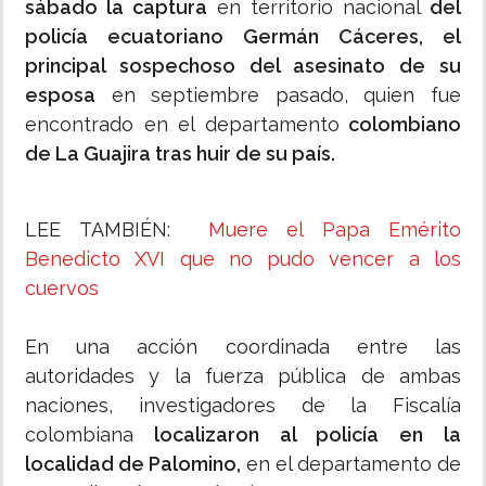
sábado la captura
en territorio nacional
del
policía ecuatoriano Germán Cáceres, el
principal sospechoso del asesinato de su
esposa
en septiembre pasado, quien fue
encontrado en el departamento
colombiano
de La Guajira tras huir de su país.
LEE TAMBIÉN:
Muere el Papa Emérito
Benedicto XVI que no pudo vencer a los
cuervos
En una acción coordinada entre las
autoridades y la fuerza pública de ambas
naciones, investigadores de la Fiscalía
colombiana
localizaron al policía en la
localidad de Palomino,
en el departamento de