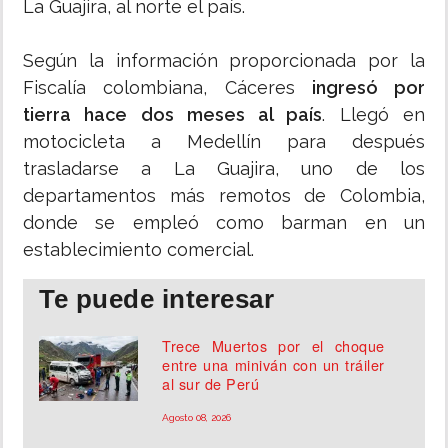
La Guajira, al norte el país.
Según la información proporcionada por la
Fiscalía colombiana, Cáceres
ingresó por
tierra hace dos meses al país
. Llegó en
motocicleta a Medellín para después
trasladarse a La Guajira, uno de los
departamentos más remotos de Colombia,
donde se empleó como barman en un
establecimiento comercial.
Te puede interesar
Trece Muertos por el choque
entre una miniván con un tráiler
al sur de Perú
Agosto 08, 2026