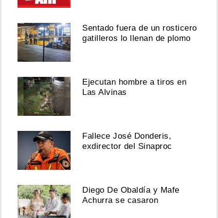
Sentado fuera de un rosticero
gatilleros lo llenan de plomo
Ejecutan hombre a tiros en
Las Alvinas
Fallece José Donderis,
exdirector del Sinaproc
Diego De Obaldía y Mafe
Achurra se casaron