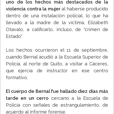
uno de los hechos más destacados de la
violencia contra la mujer
al haberse producido
dentro de una instalación policial, lo que ha
llevado a la madre de la víctima, Elizabeth
Otavalo, a calificarlo, incluso, de "crimen de
Estado".
Los hechos ocurrieron el 11 de septiembre,
cuando Bernal acudió a la Escuela Superior de
Policía, al norte de Quito, a visitar a Cáceres,
que ejercía de instructor en ese centro
formativo.
El cuerpo de Bernal fue hallado diez días más
tarde en un cerro
cercano a la Escuela de
Policía con señales de estrangulamiento, de
acuerdo al informe forense.