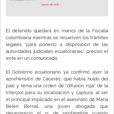
Agosto 08, 2026
El detenido quedará en manos de la Fiscalía
colombiana mientras se resuelven los trámites
legales "para ponerlo a disposición de las
autoridades judiciales ecuatorianas", precisó el
ente en un comunicado.
El Gobierno ecuatoriano ya confirmó ayer la
aprehensión de Cáceres, que había huido del
país y tenía una orden de "difusión roja" de la
Interpol para su localización y captura, al ser
el principal implicado en el asesinato de María
Belén Bernal, una joven abogada que
desapareció el 11 de septiembre cuando