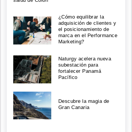
salud de Colón
¿Cómo equilibrar la
adquisición de clientes y
el posicionamiento de
marca en el Performance
Marketing?
Naturgy acelera nueva
subestación para
fortalecer Panamá
Pacífico
Descubre la magia de
Gran Canaria