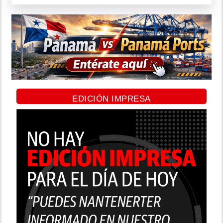
EDICIÓN IMPRESA