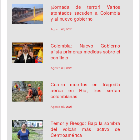
¡Jornada de terror! Varios
atentados sacuden a Colombia
y al nuevo gobierno
Agosto 08, 2026
Colombia: Nuevo Gobierno
alista primeras medidas sobre el
conflicto
Agosto 08, 2026
Cuatro muertos en tragedia
aérea en Río; tres serían
colombianas
Agosto 08, 2026
Temor y Riesgo: Bajo la sombra
del volcán más activo de
Centroamérica