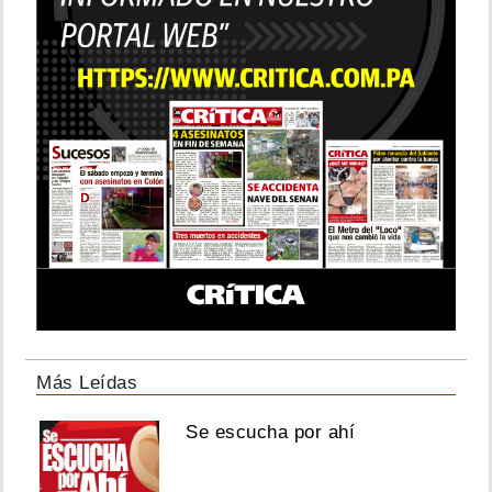
Más Leídas
Se escucha por ahí