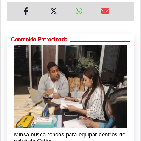
Contenido Patrocinado
Minsa busca fondos para equipar centros de