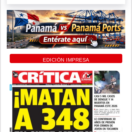
EDICIÓN IMPRESA