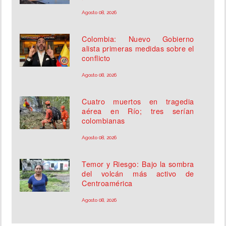
Agosto 08, 2026
Colombia: Nuevo Gobierno
alista primeras medidas sobre el
conflicto
Agosto 08, 2026
Cuatro muertos en tragedia
aérea en Río; tres serían
colombianas
Agosto 08, 2026
Temor y Riesgo: Bajo la sombra
del volcán más activo de
Centroamérica
Agosto 08, 2026