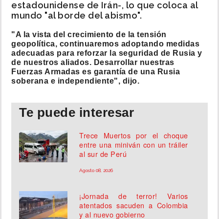
estadounidense de Irán-, lo que coloca al
mundo "al borde del abismo".
"A la vista del crecimiento de la tensión
geopolítica, continuaremos adoptando medidas
adecuadas para reforzar la seguridad de Rusia y
de nuestros aliados. Desarrollar nuestras
Fuerzas Armadas es garantía de una Rusia
soberana e independiente", dijo.
Te puede interesar
Trece Muertos por el choque
entre una miniván con un tráiler
al sur de Perú
Agosto 08, 2026
¡Jornada de terror! Varios
atentados sacuden a Colombia
y al nuevo gobierno