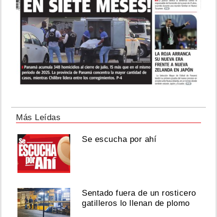
Más Leídas
Se escucha por ahí
Sentado fuera de un rosticero
gatilleros lo llenan de plomo