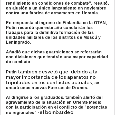
rendimiento en condiciones de combate", resaltó,
en alusión a un único lanzamiento en noviembre
contra una fábrica de armamento en Ucrania.
En respuesta al ingreso de Finlandia en la OTAN,
Putin recordó que este año concluirán los
trabajos para la definitiva formación de las
unidades militares de los distritos de Moscú y
Leningrado.
Añadió que dichas guarniciones se reforzarán
con divisiones que tendrán una mayor capacidad
de combate.
también desveló que, debido a la
Putin
mayor importancia de los aparatos no
tripulados en los conflictos actuales
, se
creará unas nuevas Fuerzas de Drones.
Al dirigirse a los graduados, también alertó del
agravamiento de la situación en Oriente Medio
con la participación en el conflicto de "potencias
-el bombardeo
no regionales"