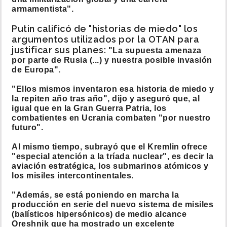
armamentista".
Putin calificó de "historias de miedo" los
argumentos utilizados por la OTAN para
justificar sus planes:
"La supuesta amenaza
por parte de Rusia (...) y nuestra posible invasión
de Europa".
"Ellos mismos inventaron esa historia de miedo y
la repiten año tras año", dijo y aseguró que, al
igual que en la Gran Guerra Patria, los
combatientes en Ucrania combaten "por nuestro
futuro".
Al mismo tiempo, subrayó que el Kremlin ofrece
"especial atención a la tríada nuclear", es decir la
aviación estratégica, los submarinos atómicos y
los misiles intercontinentales.
"Además, se está poniendo en marcha la
producción en serie del nuevo sistema de misiles
(balísticos hipersónicos) de medio alcance
Oreshnik que ha mostrado un excelente