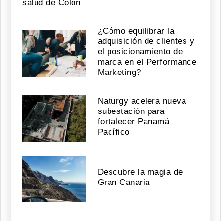
salud de Colón
¿Cómo equilibrar la
adquisición de clientes y
el posicionamiento de
marca en el Performance
Marketing?
Naturgy acelera nueva
subestación para
fortalecer Panamá
Pacífico
Descubre la magia de
Gran Canaria