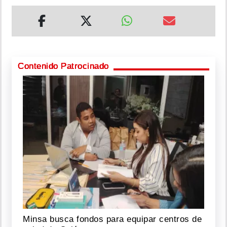
Contenido Patrocinado
Minsa busca fondos para equipar centros de