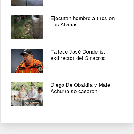
Ejecutan hombre a tiros en
Las Alvinas
Fallece José Donderis,
exdirector del Sinaproc
Diego De Obaldía y Mafe
Achurra se casaron